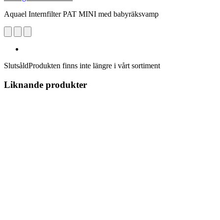
Aquael Internfilter PAT MINI med babyräksvamp
Slutsåld
Produkten finns inte längre i vårt sortiment
Liknande produkter