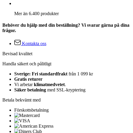
Mer än 6.400 produkter
Behöver du hjälp med din beställning? Vi svarar gärna på dina
frågor.
Kontakta oss
Bevisad kvalitet
Handla säkert och pålitligt
Sverige: Fri standardfrakt
från 1 099 kr
Gratis returer
Vi arbetar
klimatmedvetet
.
Säker betalning
med SSL-kryptering
Betala bekvämt med
Förskottsbetalning