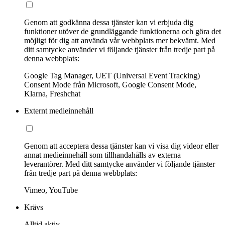
Genom att godkänna dessa tjänster kan vi erbjuda dig
funktioner utöver de grundläggande funktionerna och göra det
möjligt för dig att använda vår webbplats mer bekvämt. Med
ditt samtycke använder vi följande tjänster från tredje part på
denna webbplats:
Google Tag Manager, UET (Universal Event Tracking)
Consent Mode från Microsoft, Google Consent Mode,
Klarna, Freshchat
Externt medieinnehåll
Genom att acceptera dessa tjänster kan vi visa dig videor eller
annat medieinnehåll som tillhandahålls av externa
leverantörer. Med ditt samtycke använder vi följande tjänster
från tredje part på denna webbplats:
Vimeo, YouTube
Krävs
Alltid aktiv