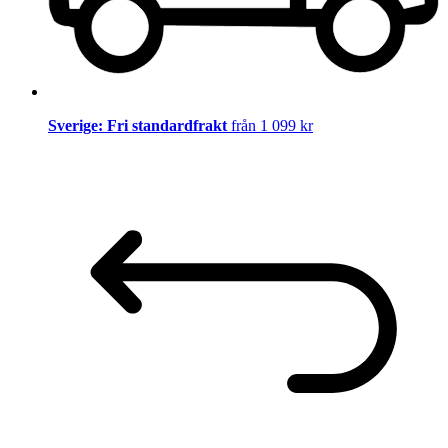
Sverige: Fri standardfrakt
från 1 099 kr