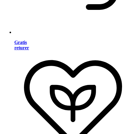
Gratis
returer