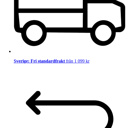
Sverige: Fri standardfrakt
från 1 099 kr