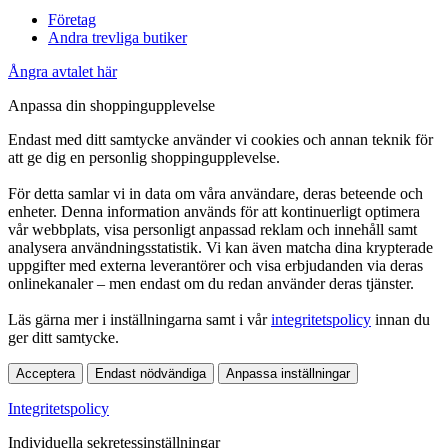
Företag
Andra trevliga butiker
Ångra avtalet här
Anpassa din shoppingupplevelse
Endast med ditt samtycke använder vi cookies och annan teknik för
att ge dig en personlig shoppingupplevelse.
För detta samlar vi in data om våra användare, deras beteende och
enheter. Denna information används för att kontinuerligt optimera
vår webbplats, visa personligt anpassad reklam och innehåll samt
analysera användningsstatistik. Vi kan även matcha dina krypterade
uppgifter med externa leverantörer och visa erbjudanden via deras
onlinekanaler – men endast om du redan använder deras tjänster.
Läs gärna mer i inställningarna samt i vår
integritetspolicy
innan du
ger ditt samtycke.
Acceptera
Endast nödvändiga
Anpassa inställningar
Integritetspolicy
Individuella sekretessinställningar