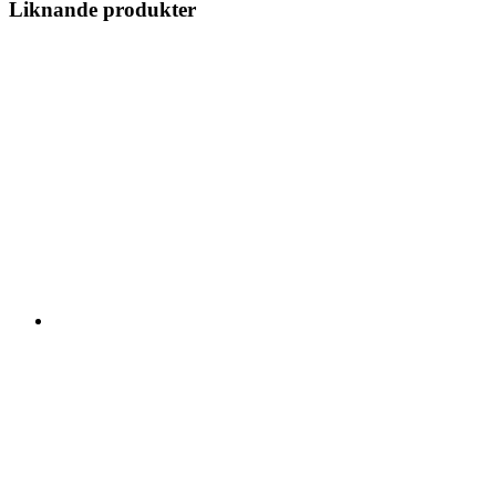
Liknande produkter