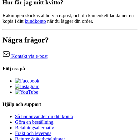
Hur får jag mitt kvitto?
Räkningen skickas alltid via e-post, och du kan enkelt ladda ner en
kopia i ditt
kundkonto
när du lägger din order.
Några frågor?
Kontakt via e-post
Följ oss på
Hjälp och support
Så här använder du ditt konto
Göra en beställning
Betalningsalternativ
Frakt och leverans
Returer & återbetalningar