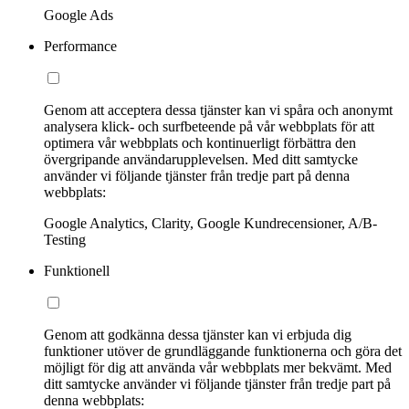
Google Ads
Performance
Genom att acceptera dessa tjänster kan vi spåra och anonymt
analysera klick- och surfbeteende på vår webbplats för att
optimera vår webbplats och kontinuerligt förbättra den
övergripande användarupplevelsen. Med ditt samtycke
använder vi följande tjänster från tredje part på denna
webbplats:
Google Analytics, Clarity, Google Kundrecensioner, A/B-
Testing
Funktionell
Genom att godkänna dessa tjänster kan vi erbjuda dig
funktioner utöver de grundläggande funktionerna och göra det
möjligt för dig att använda vår webbplats mer bekvämt. Med
ditt samtycke använder vi följande tjänster från tredje part på
denna webbplats: