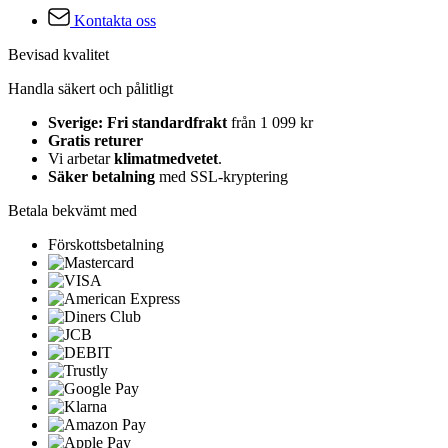
Kontakta oss
Bevisad kvalitet
Handla säkert och pålitligt
Sverige: Fri standardfrakt
från 1 099 kr
Gratis returer
Vi arbetar
klimatmedvetet
.
Säker betalning
med SSL-kryptering
Betala bekvämt med
Förskottsbetalning