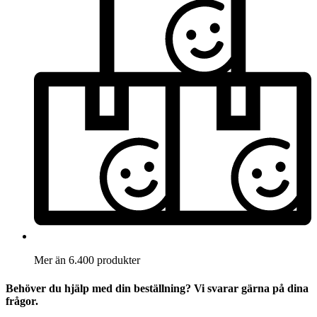
Mer än 6.400 produkter
Behöver du hjälp med din beställning? Vi svarar gärna på dina
frågor.