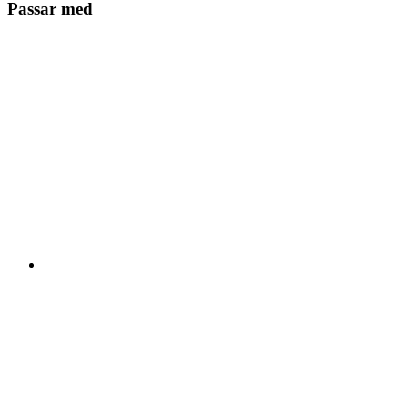
Passar med