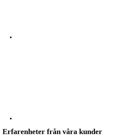
Erfarenheter från våra kunder