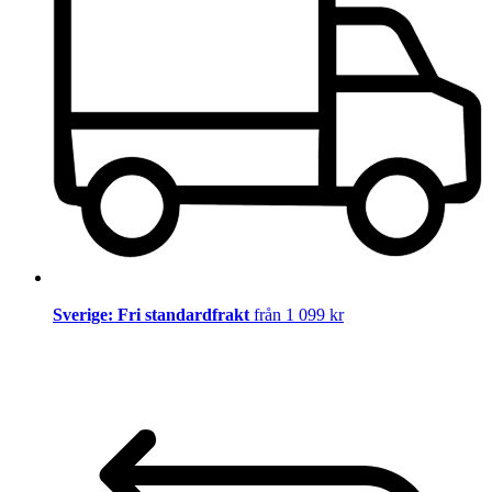
Sverige: Fri standardfrakt
från 1 099 kr