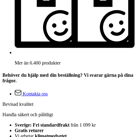
Mer än 6.400 produkter
Behöver du hjälp med din beställning? Vi svarar gärna på dina
frågor.
Kontakta oss
Bevisad kvalitet
Handla säkert och pålitligt
Sverige: Fri standardfrakt
från 1 099 kr
Gratis returer
Vi arbetar
klimatmedvetet
.