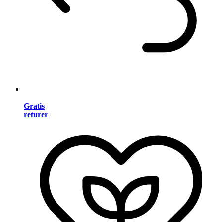
Gratis
returer