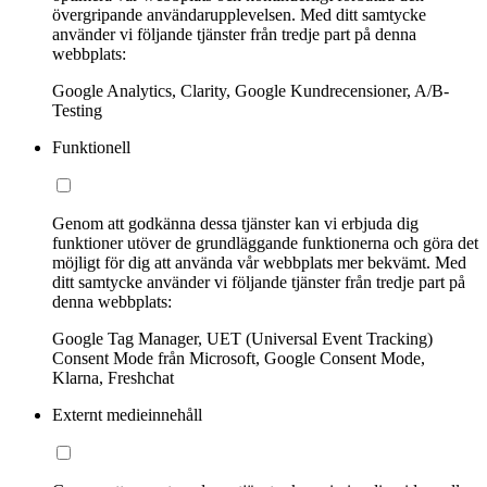
övergripande användarupplevelsen. Med ditt samtycke
använder vi följande tjänster från tredje part på denna
webbplats:
Google Analytics, Clarity, Google Kundrecensioner, A/B-
Testing
Funktionell
Genom att godkänna dessa tjänster kan vi erbjuda dig
funktioner utöver de grundläggande funktionerna och göra det
möjligt för dig att använda vår webbplats mer bekvämt. Med
ditt samtycke använder vi följande tjänster från tredje part på
denna webbplats:
Google Tag Manager, UET (Universal Event Tracking)
Consent Mode från Microsoft, Google Consent Mode,
Klarna, Freshchat
Externt medieinnehåll