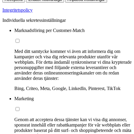
Integritetspolicy
Individuella sekretessinställningar
Marknadsföring per Customer-Match
Med ditt samtycke kommer vi även att informera dig om
kampanjer och visa dig relevanta produkter utanför vår
webbplats. För detta ändamål synkroniserar vi dina krypterade
personuppgifter med följande externa leverantörer och
använder deras onlineannonseringskanaler om du redan
använder deras tjänster:
Bing, Criteo, Meta, Google, LinkedIn, Pinterest, TikTok
Marketing
Genom att acceptera dessa tjänster kan vi visa dig annonser,
sponsrat innehåll eller rabattkampanjer för vår webbplats eller
produkter baserat på ditt surf- och shoppingbeteende och mäta