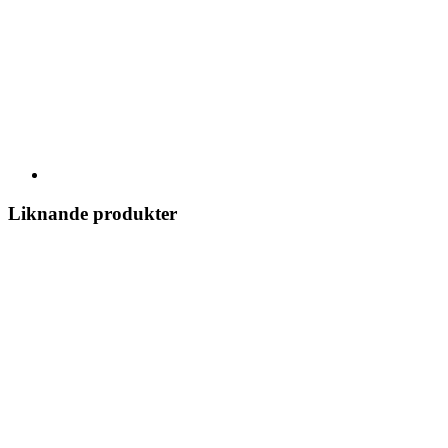
Liknande produkter