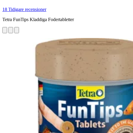
18 Tidigare recensioner
Tetra FunTips Kladdiga Fodertabletter