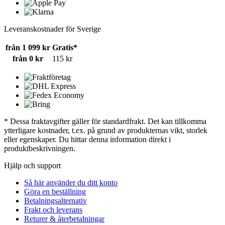
Leveranskostnader för Sverige
från 1 099 kr
Gratis*
från 0 kr
115 kr
* Dessa fraktavgifter gäller för standardfrakt. Det kan tillkomma
ytterligare kostnader, t.ex. på grund av produkternas vikt, storlek
eller egenskaper. Du hittar denna information direkt i
produktbeskrivningen.
Hjälp och support
Så här använder du ditt konto
Göra en beställning
Betalningsalternativ
Frakt och leverans
Returer & återbetalningar