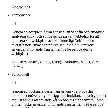
Google Ads
Performance
Genom att acceptera dessa tjänster kan vi spåra och anonymt
analysera klick- och surfbeteende på vår webbplats för att
optimera vår webbplats och kontinuerligt förbättra den
övergripande användarupplevelsen. Med ditt samtycke
använder vi följande tjänster från tredje part på denna
webbplats:
Google Analytics, Clarity, Google Kundrecensioner, A/B-
Testing
Funktionell
Genom att godkänna dessa tjänster kan vi erbjuda dig
funktioner utöver de grundläggande funktionerna och göra det
möjligt för dig att använda vår webbplats mer bekvämt. Med
ditt samtycke använder vi följande tjänster från tredje part på