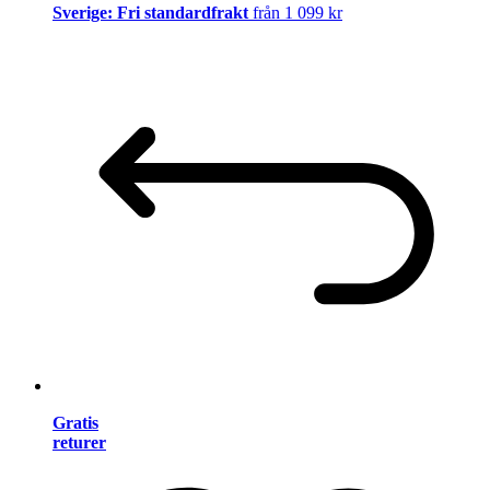
Sverige: Fri standardfrakt
från 1 099 kr
Gratis
returer