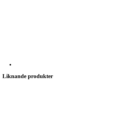
Liknande produkter