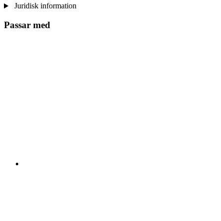
Juridisk information
Passar med