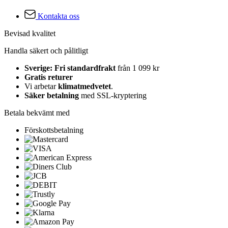
Kontakta oss
Bevisad kvalitet
Handla säkert och pålitligt
Sverige: Fri standardfrakt
från 1 099 kr
Gratis returer
Vi arbetar
klimatmedvetet
.
Säker betalning
med SSL-kryptering
Betala bekvämt med
Förskottsbetalning