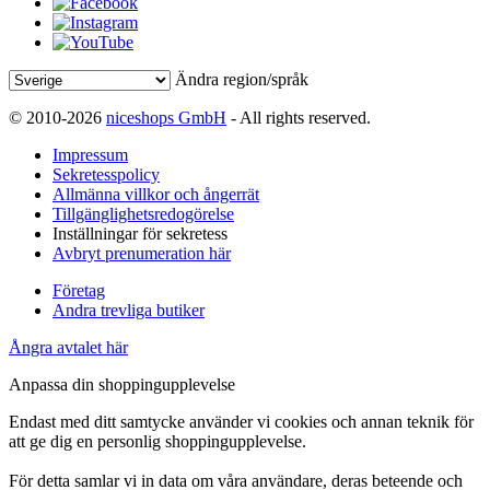
Ändra region/språk
© 2010-2026
niceshops GmbH
- All rights reserved.
Impressum
Sekretesspolicy
Allmänna villkor och ångerrät
Tillgänglighetsredogörelse
Inställningar för sekretess
Avbryt prenumeration här
Företag
Andra trevliga butiker
Ångra avtalet här
Anpassa din shoppingupplevelse
Endast med ditt samtycke använder vi cookies och annan teknik för
att ge dig en personlig shoppingupplevelse.
För detta samlar vi in data om våra användare, deras beteende och