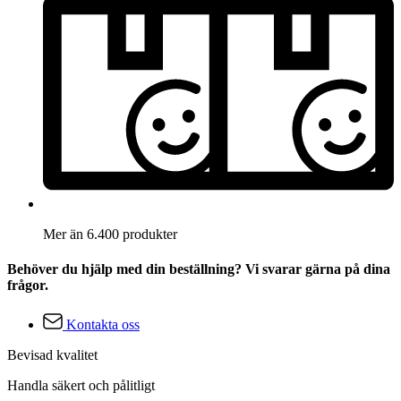
Mer än 6.400 produkter
Behöver du hjälp med din beställning? Vi svarar gärna på dina
frågor.
Kontakta oss
Bevisad kvalitet
Handla säkert och pålitligt