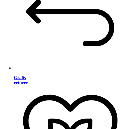
Gratis
returer