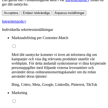
ger ditt samtycke.
Acceptera
Endast nödvändiga
Anpassa inställningar
Integritetspolicy
Individuella sekretessinställningar
Marknadsföring per Customer-Match
Med ditt samtycke kommer vi även att informera dig om
kampanjer och visa dig relevanta produkter utanför vår
webbplats. För detta ändamål synkroniserar vi dina krypterade
personuppgifter med följande externa leverantörer och
använder deras onlineannonseringskanaler om du redan
använder deras tjänster:
Bing, Criteo, Meta, Google, LinkedIn, Pinterest, TikTok
Marketing