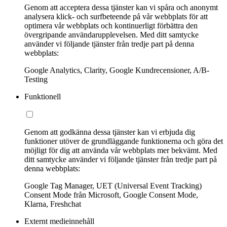
Genom att acceptera dessa tjänster kan vi spåra och anonymt
analysera klick- och surfbeteende på vår webbplats för att
optimera vår webbplats och kontinuerligt förbättra den
övergripande användarupplevelsen. Med ditt samtycke
använder vi följande tjänster från tredje part på denna
webbplats:
Google Analytics, Clarity, Google Kundrecensioner, A/B-
Testing
Funktionell
Genom att godkänna dessa tjänster kan vi erbjuda dig
funktioner utöver de grundläggande funktionerna och göra det
möjligt för dig att använda vår webbplats mer bekvämt. Med
ditt samtycke använder vi följande tjänster från tredje part på
denna webbplats:
Google Tag Manager, UET (Universal Event Tracking)
Consent Mode från Microsoft, Google Consent Mode,
Klarna, Freshchat
Externt medieinnehåll