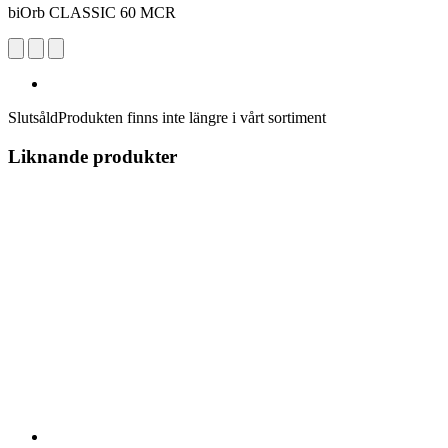
biOrb CLASSIC 60 MCR
Slutsåld
Produkten finns inte längre i vårt sortiment
Liknande produkter