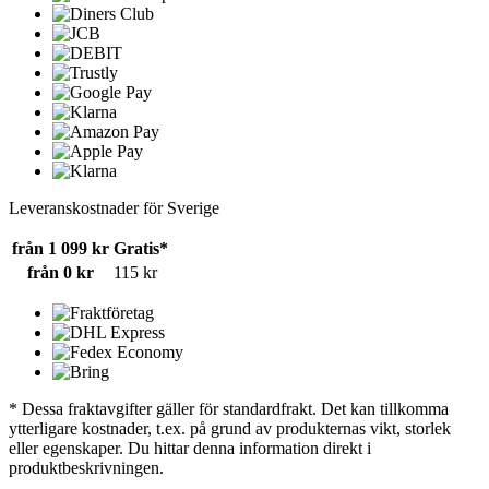
Leveranskostnader för Sverige
från 1 099 kr
Gratis*
från 0 kr
115 kr
* Dessa fraktavgifter gäller för standardfrakt. Det kan tillkomma
ytterligare kostnader, t.ex. på grund av produkternas vikt, storlek
eller egenskaper. Du hittar denna information direkt i
produktbeskrivningen.