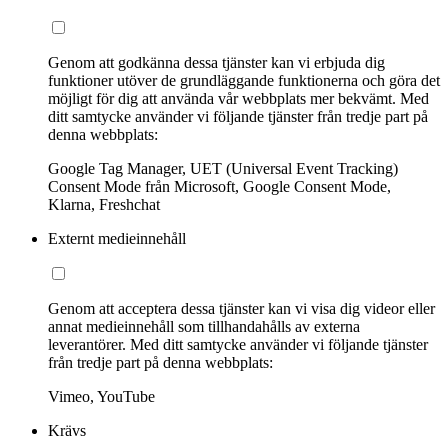
Genom att godkänna dessa tjänster kan vi erbjuda dig
funktioner utöver de grundläggande funktionerna och göra det
möjligt för dig att använda vår webbplats mer bekvämt. Med
ditt samtycke använder vi följande tjänster från tredje part på
denna webbplats:
Google Tag Manager, UET (Universal Event Tracking)
Consent Mode från Microsoft, Google Consent Mode,
Klarna, Freshchat
Externt medieinnehåll
Genom att acceptera dessa tjänster kan vi visa dig videor eller
annat medieinnehåll som tillhandahålls av externa
leverantörer. Med ditt samtycke använder vi följande tjänster
från tredje part på denna webbplats:
Vimeo, YouTube
Krävs