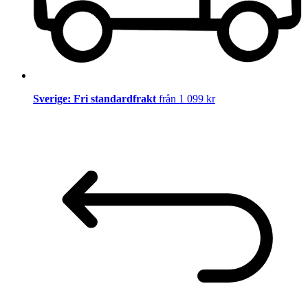
Sverige: Fri standardfrakt
från 1 099 kr