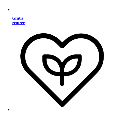
Gratis
returer