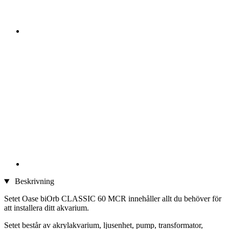
Beskrivning
Setet Oase biOrb CLASSIC 60 MCR innehåller allt du behöver för
att installera ditt akvarium.
Setet består av akrylakvarium, ljusenhet, pump, transformator,