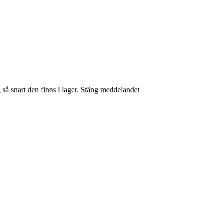
så snart den finns i lager.
Stäng meddelandet