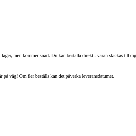
lager, men kommer snart. Du kan beställa direkt - varan skickas till dig 
 är på väg! Om fler beställs kan det påverka leveransdatumet.