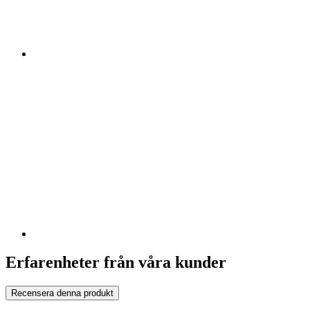
Erfarenheter från våra kunder
Recensera denna produkt