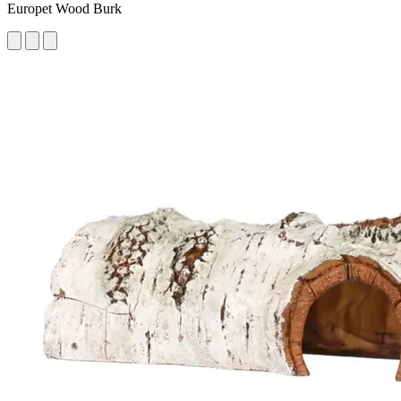
Europet Wood Burk