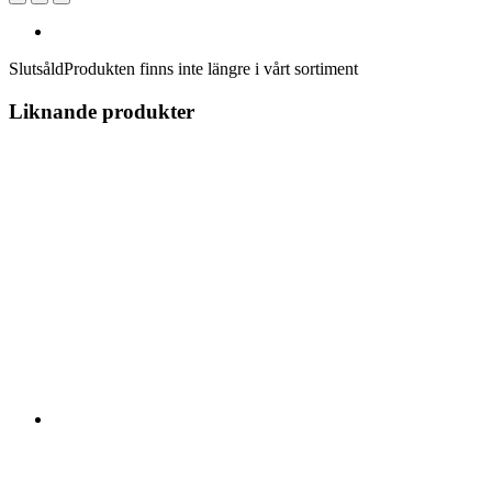
Slutsåld
Produkten finns inte längre i vårt sortiment
Liknande produkter