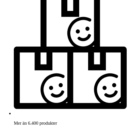
Mer än 6.400 produkter