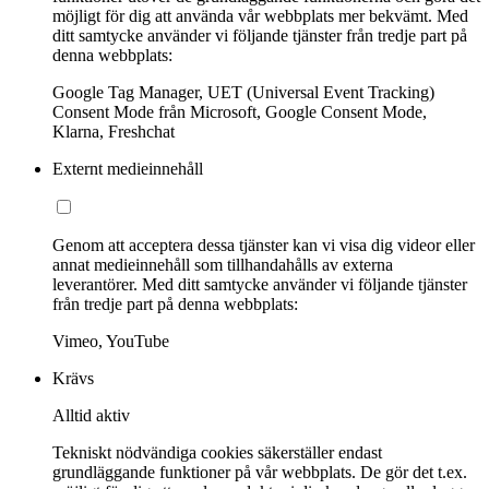
möjligt för dig att använda vår webbplats mer bekvämt. Med
ditt samtycke använder vi följande tjänster från tredje part på
denna webbplats:
Google Tag Manager, UET (Universal Event Tracking)
Consent Mode från Microsoft, Google Consent Mode,
Klarna, Freshchat
Externt medieinnehåll
Genom att acceptera dessa tjänster kan vi visa dig videor eller
annat medieinnehåll som tillhandahålls av externa
leverantörer. Med ditt samtycke använder vi följande tjänster
från tredje part på denna webbplats:
Vimeo, YouTube
Krävs
Alltid aktiv
Tekniskt nödvändiga cookies säkerställer endast
grundläggande funktioner på vår webbplats. De gör det t.ex.