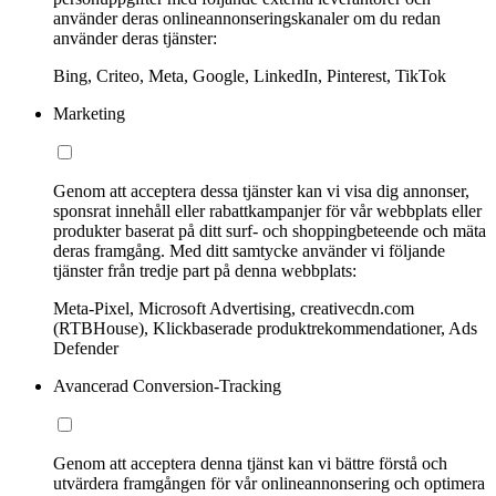
använder deras onlineannonseringskanaler om du redan
använder deras tjänster:
Bing, Criteo, Meta, Google, LinkedIn, Pinterest, TikTok
Marketing
Genom att acceptera dessa tjänster kan vi visa dig annonser,
sponsrat innehåll eller rabattkampanjer för vår webbplats eller
produkter baserat på ditt surf- och shoppingbeteende och mäta
deras framgång. Med ditt samtycke använder vi följande
tjänster från tredje part på denna webbplats:
Meta-Pixel, Microsoft Advertising, creativecdn.com
(RTBHouse), Klickbaserade produktrekommendationer, Ads
Defender
Avancerad Conversion-Tracking
Genom att acceptera denna tjänst kan vi bättre förstå och
utvärdera framgången för vår onlineannonsering och optimera