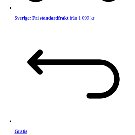
Sverige: Fri standardfrakt
från 1 099 kr
Gratis