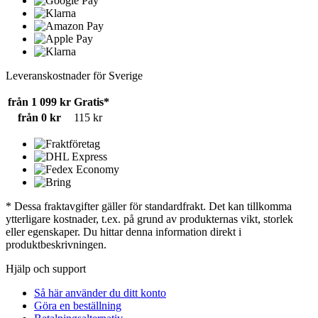
Leveranskostnader för Sverige
från 1 099 kr
Gratis*
från 0 kr
115 kr
* Dessa fraktavgifter gäller för standardfrakt. Det kan tillkomma
ytterligare kostnader, t.ex. på grund av produkternas vikt, storlek
eller egenskaper. Du hittar denna information direkt i
produktbeskrivningen.
Hjälp och support
Så här använder du ditt konto
Göra en beställning