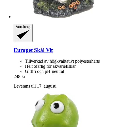
Varukorg
Europet
Skål Vit
Tillverkad av högkvalitativt polyesterharts
Helt ofarlig för akvariefiskar
Giftfri och pH-neutral
248 kr
Leverans till 17. augusti