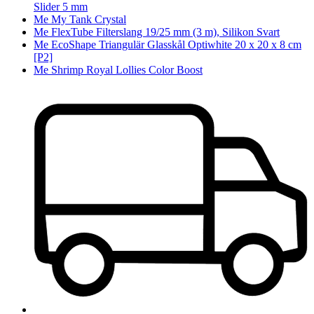
Slider 5 mm
Me My Tank Crystal
Me FlexTube Filterslang 19/25 mm (3 m), Silikon Svart
Me EcoShape Triangulär Glasskål Optiwhite 20 x 20 x 8 cm
[P2]
Me Shrimp Royal Lollies Color Boost