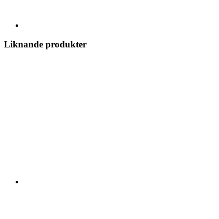
Liknande produkter