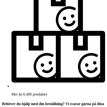
Mer än 6.400 produkter
Behöver du hjälp med din beställning? Vi svarar gärna på dina