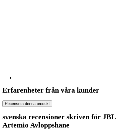
Erfarenheter från våra kunder
Recensera denna produkt
svenska recensioner skriven för JBL
Artemio Avloppshane