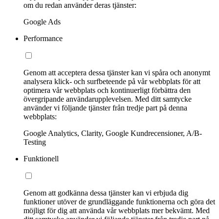
om du redan använder deras tjänster:
Google Ads
Performance
Genom att acceptera dessa tjänster kan vi spåra och anonymt
analysera klick- och surfbeteende på vår webbplats för att
optimera vår webbplats och kontinuerligt förbättra den
övergripande användarupplevelsen. Med ditt samtycke
använder vi följande tjänster från tredje part på denna
webbplats:
Google Analytics, Clarity, Google Kundrecensioner, A/B-
Testing
Funktionell
Genom att godkänna dessa tjänster kan vi erbjuda dig
funktioner utöver de grundläggande funktionerna och göra det
möjligt för dig att använda vår webbplats mer bekvämt. Med