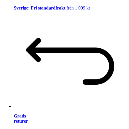
Sverige: Fri standardfrakt
från 1 099 kr
Gratis
returer