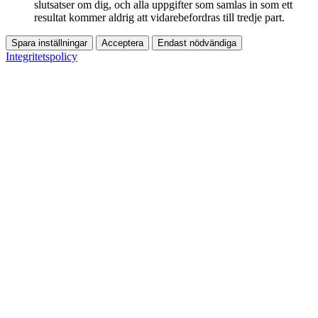
slutsatser om dig, och alla uppgifter som samlas in som ett
resultat kommer aldrig att vidarebefordras till tredje part.
Spara inställningar
Acceptera
Endast nödvändiga
Integritetspolicy