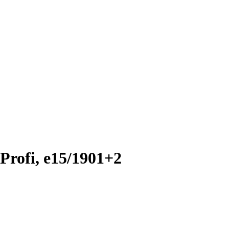
Profi, e15/1901+2