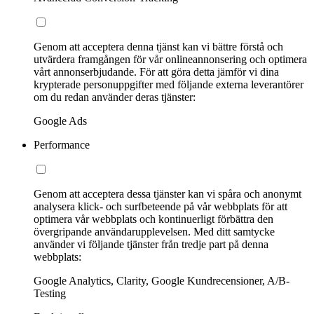
Genom att acceptera denna tjänst kan vi bättre förstå och
utvärdera framgången för vår onlineannonsering och optimera
vårt annonserbjudande. För att göra detta jämför vi dina
krypterade personuppgifter med följande externa leverantörer
om du redan använder deras tjänster:
Google Ads
Performance
Genom att acceptera dessa tjänster kan vi spåra och anonymt
analysera klick- och surfbeteende på vår webbplats för att
optimera vår webbplats och kontinuerligt förbättra den
övergripande användarupplevelsen. Med ditt samtycke
använder vi följande tjänster från tredje part på denna
webbplats:
Google Analytics, Clarity, Google Kundrecensioner, A/B-
Testing