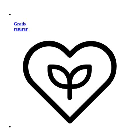
Gratis
returer