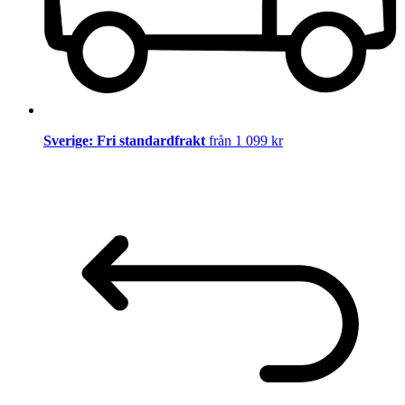
Sverige: Fri standardfrakt
från 1 099 kr