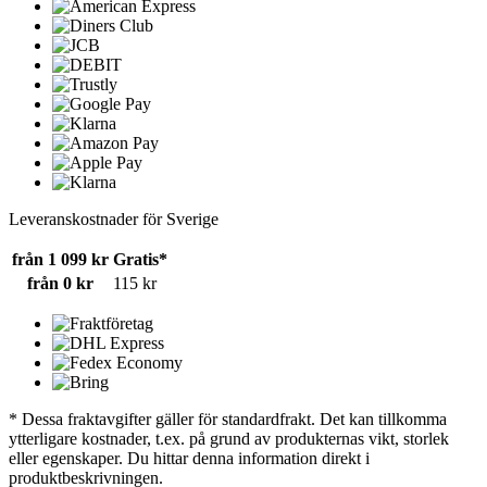
Leveranskostnader för Sverige
från 1 099 kr
Gratis*
från 0 kr
115 kr
* Dessa fraktavgifter gäller för standardfrakt. Det kan tillkomma
ytterligare kostnader, t.ex. på grund av produkternas vikt, storlek
eller egenskaper. Du hittar denna information direkt i
produktbeskrivningen.