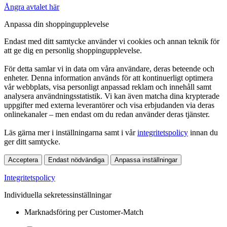
Ångra avtalet här
Anpassa din shoppingupplevelse
Endast med ditt samtycke använder vi cookies och annan teknik för
att ge dig en personlig shoppingupplevelse.
För detta samlar vi in data om våra användare, deras beteende och
enheter. Denna information används för att kontinuerligt optimera
vår webbplats, visa personligt anpassad reklam och innehåll samt
analysera användningsstatistik. Vi kan även matcha dina krypterade
uppgifter med externa leverantörer och visa erbjudanden via deras
onlinekanaler – men endast om du redan använder deras tjänster.
Läs gärna mer i inställningarna samt i vår
integritetspolicy
innan du
ger ditt samtycke.
Acceptera
Endast nödvändiga
Anpassa inställningar
Integritetspolicy
Individuella sekretessinställningar
Marknadsföring per Customer-Match