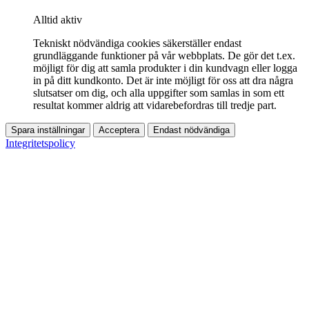
Alltid aktiv
Tekniskt nödvändiga cookies säkerställer endast
grundläggande funktioner på vår webbplats. De gör det t.ex.
möjligt för dig att samla produkter i din kundvagn eller logga
in på ditt kundkonto. Det är inte möjligt för oss att dra några
slutsatser om dig, och alla uppgifter som samlas in som ett
resultat kommer aldrig att vidarebefordras till tredje part.
Spara inställningar
Acceptera
Endast nödvändiga
Integritetspolicy