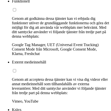
Funktionell
Genom att godkänna dessa tjänster kan vi erbjuda dig
funktioner utöver de grundläggande funktionerna och göra det
möjligt för dig att använda vår webbplats mer bekvämt. Med
ditt samtycke använder vi följande tjänster från tredje part på
denna webbplats:
Google Tag Manager, UET (Universal Event Tracking)
Consent Mode från Microsoft, Google Consent Mode,
Klarna, Freshchat
Externt medieinnehåll
Genom att acceptera dessa tjänster kan vi visa dig videor eller
annat medieinnehåll som tillhandahålls av externa
leverantörer. Med ditt samtycke använder vi följande tjänster
från tredje part på denna webbplats:
Vimeo, YouTube
Krävs