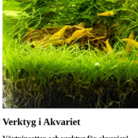
Verktyg i Akvariet