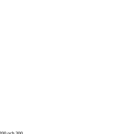
200 och 300.