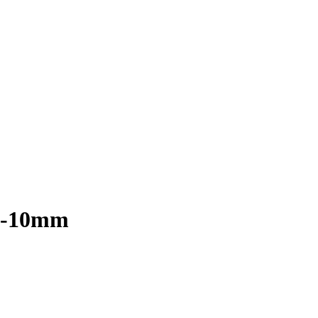
8-10mm