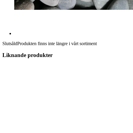
Slutsåld
Produkten finns inte längre i vårt sortiment
Liknande produkter