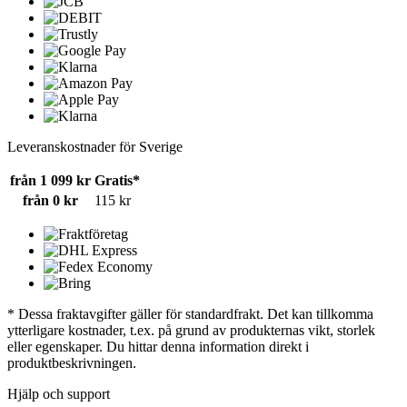
Leveranskostnader för Sverige
från 1 099 kr
Gratis*
från 0 kr
115 kr
* Dessa fraktavgifter gäller för standardfrakt. Det kan tillkomma
ytterligare kostnader, t.ex. på grund av produkternas vikt, storlek
eller egenskaper. Du hittar denna information direkt i
produktbeskrivningen.
Hjälp och support