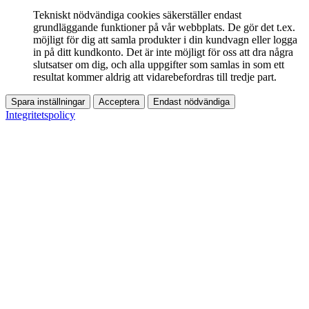
Tekniskt nödvändiga cookies säkerställer endast
grundläggande funktioner på vår webbplats. De gör det t.ex.
möjligt för dig att samla produkter i din kundvagn eller logga
in på ditt kundkonto. Det är inte möjligt för oss att dra några
slutsatser om dig, och alla uppgifter som samlas in som ett
resultat kommer aldrig att vidarebefordras till tredje part.
Spara inställningar
Acceptera
Endast nödvändiga
Integritetspolicy