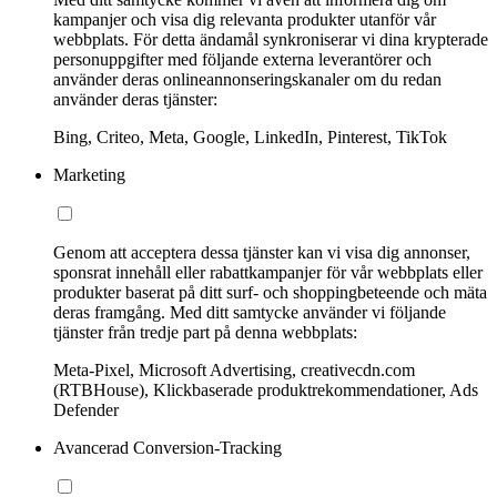
kampanjer och visa dig relevanta produkter utanför vår
webbplats. För detta ändamål synkroniserar vi dina krypterade
personuppgifter med följande externa leverantörer och
använder deras onlineannonseringskanaler om du redan
använder deras tjänster:
Bing, Criteo, Meta, Google, LinkedIn, Pinterest, TikTok
Marketing
Genom att acceptera dessa tjänster kan vi visa dig annonser,
sponsrat innehåll eller rabattkampanjer för vår webbplats eller
produkter baserat på ditt surf- och shoppingbeteende och mäta
deras framgång. Med ditt samtycke använder vi följande
tjänster från tredje part på denna webbplats:
Meta-Pixel, Microsoft Advertising, creativecdn.com
(RTBHouse), Klickbaserade produktrekommendationer, Ads
Defender
Avancerad Conversion-Tracking