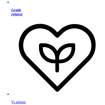
Gratis
returer
Vi arbetar