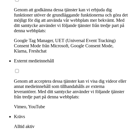
Genom att godkänna dessa tjänster kan vi erbjuda dig
funktioner utöver de grundläggande funktionerna och göra det
möjligt för dig att använda vår webbplats mer bekvämt. Med
ditt samtycke använder vi följande tjänster från tredje part på
denna webbplats:
Google Tag Manager, UET (Universal Event Tracking)
Consent Mode från Microsoft, Google Consent Mode,
Klarna, Freshchat
Externt medieinnehåll
Genom att acceptera dessa tjänster kan vi visa dig videor eller
annat medieinnehåll som tillhandahålls av externa
leverantörer. Med ditt samtycke använder vi följande tjänster
från tredje part på denna webbplats:
Vimeo, YouTube
Krävs
Alltid aktiv