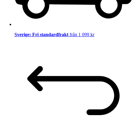
Sverige: Fri standardfrakt
från 1 099 kr