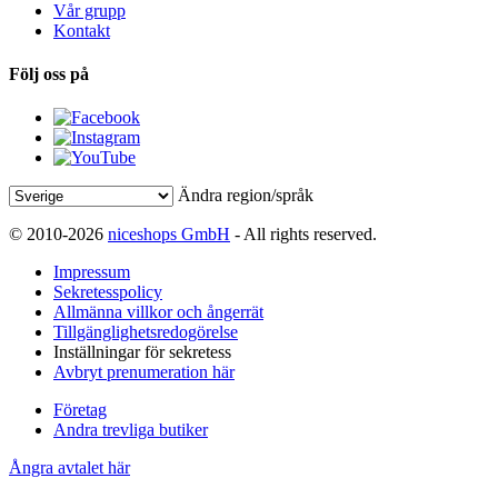
Vår grupp
Kontakt
Följ oss på
Ändra region/språk
© 2010-2026
niceshops GmbH
- All rights reserved.
Impressum
Sekretesspolicy
Allmänna villkor och ångerrät
Tillgänglighetsredogörelse
Inställningar för sekretess
Avbryt prenumeration här
Företag
Andra trevliga butiker
Ångra avtalet här