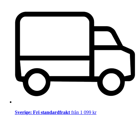
Sverige: Fri standardfrakt
från 1 099 kr