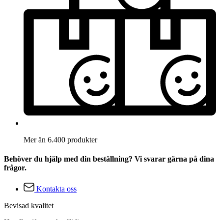
Mer än 6.400 produkter
Behöver du hjälp med din beställning? Vi svarar gärna på dina
frågor.
Kontakta oss
Bevisad kvalitet