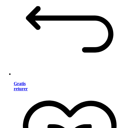
Gratis
returer