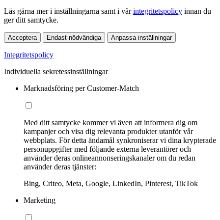
Läs gärna mer i inställningarna samt i vår
integritetspolicy
innan du
ger ditt samtycke.
Acceptera
Endast nödvändiga
Anpassa inställningar
Integritetspolicy
Individuella sekretessinställningar
Marknadsföring per Customer-Match
Med ditt samtycke kommer vi även att informera dig om
kampanjer och visa dig relevanta produkter utanför vår
webbplats. För detta ändamål synkroniserar vi dina krypterade
personuppgifter med följande externa leverantörer och
använder deras onlineannonseringskanaler om du redan
använder deras tjänster:
Bing, Criteo, Meta, Google, LinkedIn, Pinterest, TikTok
Marketing