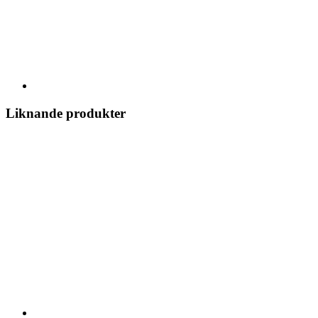
Liknande produkter