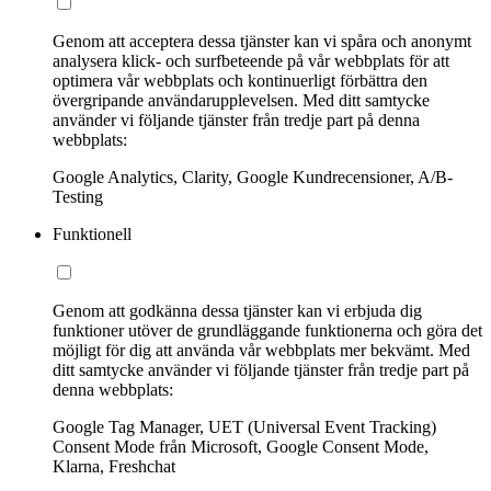
Genom att acceptera dessa tjänster kan vi spåra och anonymt
analysera klick- och surfbeteende på vår webbplats för att
optimera vår webbplats och kontinuerligt förbättra den
övergripande användarupplevelsen. Med ditt samtycke
använder vi följande tjänster från tredje part på denna
webbplats:
Google Analytics, Clarity, Google Kundrecensioner, A/B-
Testing
Funktionell
Genom att godkänna dessa tjänster kan vi erbjuda dig
funktioner utöver de grundläggande funktionerna och göra det
möjligt för dig att använda vår webbplats mer bekvämt. Med
ditt samtycke använder vi följande tjänster från tredje part på
denna webbplats:
Google Tag Manager, UET (Universal Event Tracking)
Consent Mode från Microsoft, Google Consent Mode,
Klarna, Freshchat