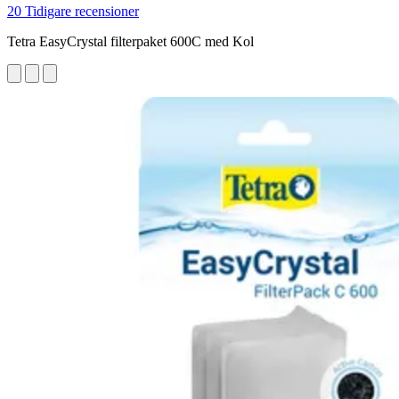
20 Tidigare recensioner
Tetra EasyCrystal filterpaket 600C med Kol