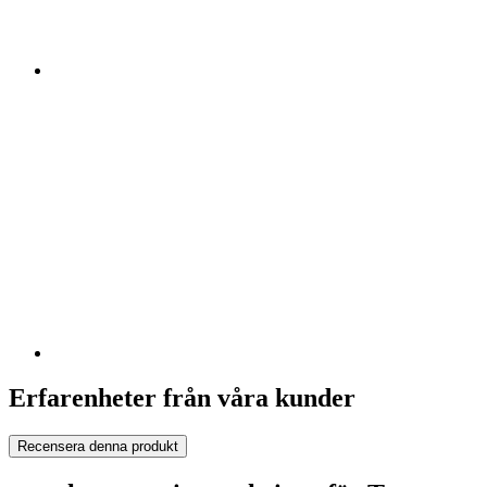
Erfarenheter från våra kunder
Recensera denna produkt