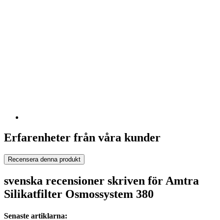
Erfarenheter från våra kunder
Recensera denna produkt
svenska recensioner skriven för Amtra
Silikatfilter Osmossystem 380
Senaste artiklarna: