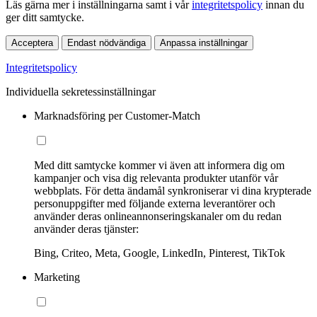
Läs gärna mer i inställningarna samt i vår
integritetspolicy
innan du
ger ditt samtycke.
Acceptera
Endast nödvändiga
Anpassa inställningar
Integritetspolicy
Individuella sekretessinställningar
Marknadsföring per Customer-Match
Med ditt samtycke kommer vi även att informera dig om
kampanjer och visa dig relevanta produkter utanför vår
webbplats. För detta ändamål synkroniserar vi dina krypterade
personuppgifter med följande externa leverantörer och
använder deras onlineannonseringskanaler om du redan
använder deras tjänster:
Bing, Criteo, Meta, Google, LinkedIn, Pinterest, TikTok
Marketing