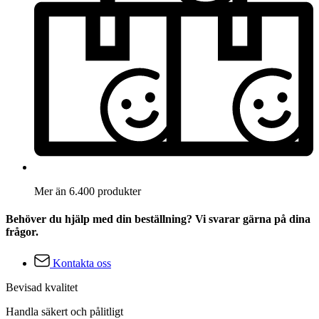
Mer än 6.400 produkter
Behöver du hjälp med din beställning? Vi svarar gärna på dina
frågor.
Kontakta oss
Bevisad kvalitet
Handla säkert och pålitligt