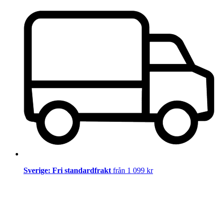
Sverige: Fri standardfrakt
från 1 099 kr