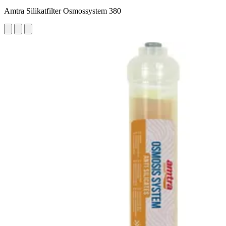
Amtra Silikatfilter Osmossystem 380