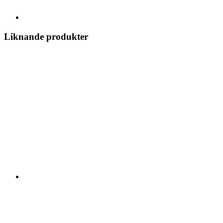
Liknande produkter