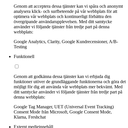
Genom att acceptera dessa tjänster kan vi spåra och anonymt
analysera klick- och surfbeteende på vår webbplats för att
optimera vår webbplats och kontinuerligt förbättra den
övergripande användarupplevelsen. Med ditt samtycke
använder vi följande tjänster från tredje part på denna
webbplats:
Google Analytics, Clarity, Google Kundrecensioner, A/B-
Testing
Funktionell
Genom att godkänna dessa tjänster kan vi erbjuda dig
funktioner utöver de grundläggande funktionerna och göra det
möjligt för dig att använda vår webbplats mer bekvämt. Med
ditt samtycke använder vi följande tjänster från tredje part på
denna webbplats:
Google Tag Manager, UET (Universal Event Tracking)
Consent Mode från Microsoft, Google Consent Mode,
Klarna, Freshchat
Externt medieinnehåll