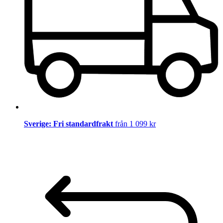
Sverige: Fri standardfrakt
från 1 099 kr