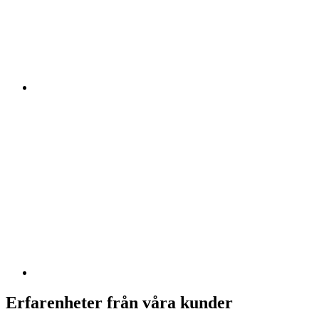
Erfarenheter från våra kunder