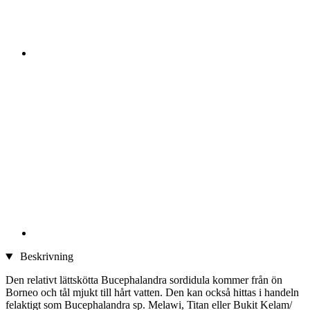
Beskrivning
Den relativt lättskötta Bucephalandra sordidula kommer från ön
Borneo och tål mjukt till hårt vatten. Den kan också hittas i handeln
felaktigt som Bucephalandra sp. Melawi, Titan eller Bukit Kelam/