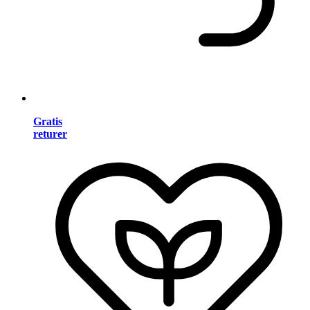
Gratis
returer