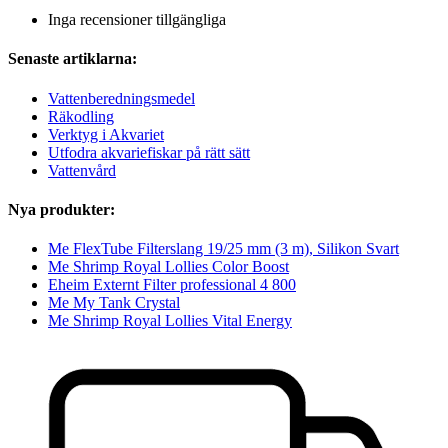
Inga recensioner tillgängliga
Senaste artiklarna:
Vattenberedningsmedel
Räkodling
Verktyg i Akvariet
Utfodra akvariefiskar på rätt sätt
Vattenvård
Nya produkter:
Me FlexTube Filterslang 19/25 mm (3 m), Silikon Svart
Me Shrimp Royal Lollies Color Boost
Eheim Externt Filter professional 4 800
Me My Tank Crystal
Me Shrimp Royal Lollies Vital Energy