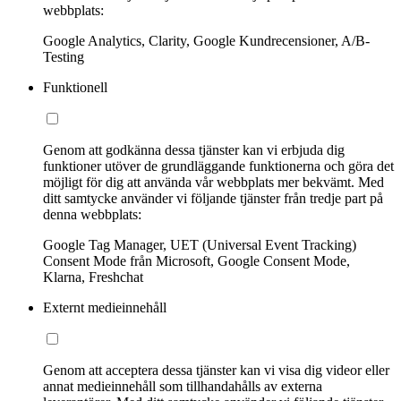
webbplats:
Google Analytics, Clarity, Google Kundrecensioner, A/B-
Testing
Funktionell
Genom att godkänna dessa tjänster kan vi erbjuda dig
funktioner utöver de grundläggande funktionerna och göra det
möjligt för dig att använda vår webbplats mer bekvämt. Med
ditt samtycke använder vi följande tjänster från tredje part på
denna webbplats:
Google Tag Manager, UET (Universal Event Tracking)
Consent Mode från Microsoft, Google Consent Mode,
Klarna, Freshchat
Externt medieinnehåll
Genom att acceptera dessa tjänster kan vi visa dig videor eller
annat medieinnehåll som tillhandahålls av externa