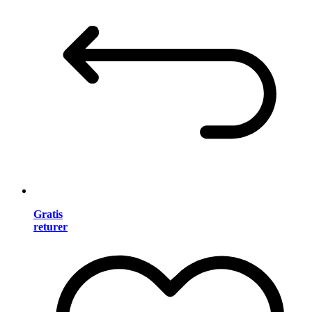
Gratis
returer