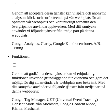
Genom att acceptera dessa tjänster kan vi spåra och anonymt
analysera klick- och surfbeteende på vår webbplats för att
optimera vår webbplats och kontinuerligt förbättra den
övergripande användarupplevelsen. Med ditt samtycke
använder vi följande tjänster från tredje part på denna
webbplats:
Google Analytics, Clarity, Google Kundrecensioner, A/B-
Testing
Funktionell
Genom att godkänna dessa tjänster kan vi erbjuda dig
funktioner utöver de grundläggande funktionerna och göra det
möjligt för dig att använda vår webbplats mer bekvämt. Med
ditt samtycke använder vi följande tjänster från tredje part på
denna webbplats:
Google Tag Manager, UET (Universal Event Tracking)
Consent Mode från Microsoft, Google Consent Mode,
Klarna, Freshchat