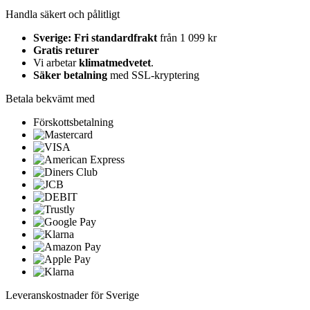
Handla säkert och pålitligt
Sverige: Fri standardfrakt
från 1 099 kr
Gratis returer
Vi arbetar
klimatmedvetet
.
Säker betalning
med SSL-kryptering
Betala bekvämt med
Förskottsbetalning
Leveranskostnader för Sverige