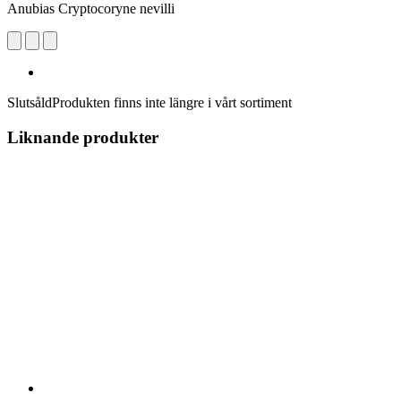
Anubias Cryptocoryne nevilli
Slutsåld
Produkten finns inte längre i vårt sortiment
Liknande produkter