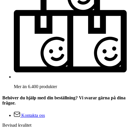
Mer än 6.400 produkter
Behöver du hjälp med din beställning? Vi svarar gärna på dina
frågor.
Kontakta oss
Bevisad kvalitet