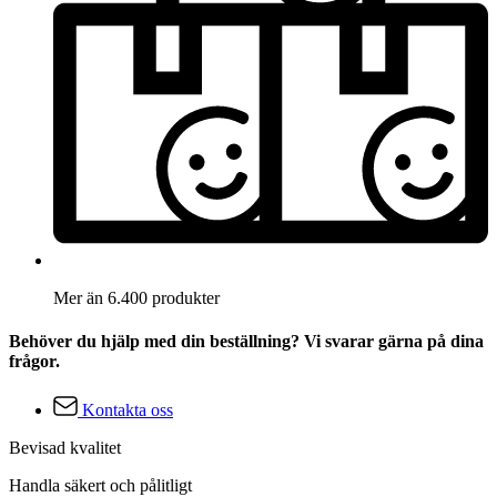
Mer än 6.400 produkter
Behöver du hjälp med din beställning? Vi svarar gärna på dina
frågor.
Kontakta oss
Bevisad kvalitet
Handla säkert och pålitligt