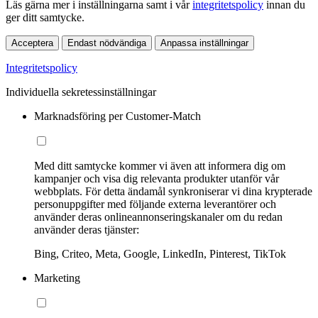
Läs gärna mer i inställningarna samt i vår
integritetspolicy
innan du
ger ditt samtycke.
Acceptera
Endast nödvändiga
Anpassa inställningar
Integritetspolicy
Individuella sekretessinställningar
Marknadsföring per Customer-Match
Med ditt samtycke kommer vi även att informera dig om
kampanjer och visa dig relevanta produkter utanför vår
webbplats. För detta ändamål synkroniserar vi dina krypterade
personuppgifter med följande externa leverantörer och
använder deras onlineannonseringskanaler om du redan
använder deras tjänster:
Bing, Criteo, Meta, Google, LinkedIn, Pinterest, TikTok
Marketing