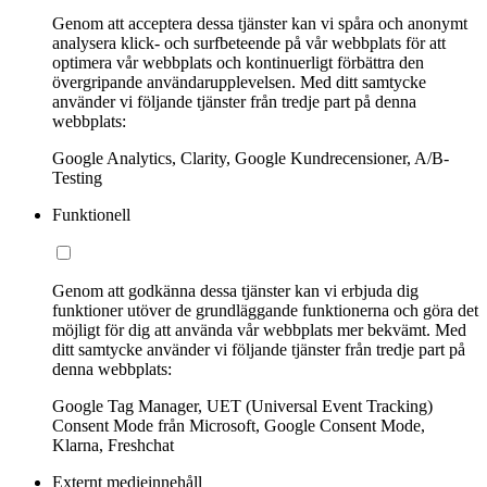
Genom att acceptera dessa tjänster kan vi spåra och anonymt
analysera klick- och surfbeteende på vår webbplats för att
optimera vår webbplats och kontinuerligt förbättra den
övergripande användarupplevelsen. Med ditt samtycke
använder vi följande tjänster från tredje part på denna
webbplats:
Google Analytics, Clarity, Google Kundrecensioner, A/B-
Testing
Funktionell
Genom att godkänna dessa tjänster kan vi erbjuda dig
funktioner utöver de grundläggande funktionerna och göra det
möjligt för dig att använda vår webbplats mer bekvämt. Med
ditt samtycke använder vi följande tjänster från tredje part på
denna webbplats:
Google Tag Manager, UET (Universal Event Tracking)
Consent Mode från Microsoft, Google Consent Mode,
Klarna, Freshchat
Externt medieinnehåll