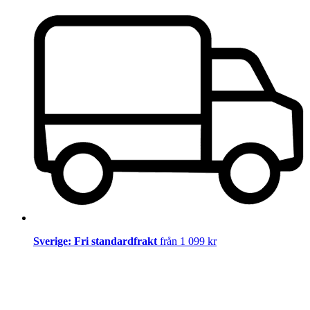
Sverige: Fri standardfrakt
från 1 099 kr