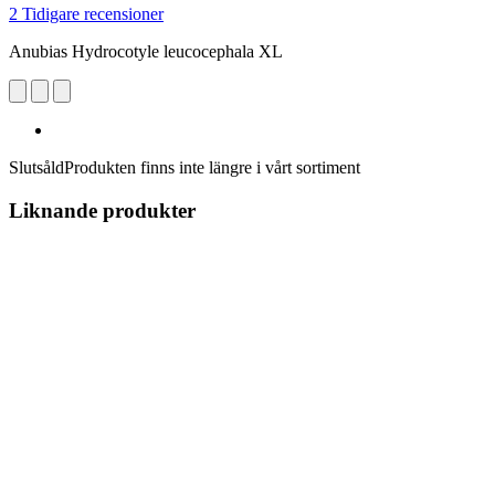
2 Tidigare recensioner
Anubias Hydrocotyle leucocephala XL
Slutsåld
Produkten finns inte längre i vårt sortiment
Liknande produkter