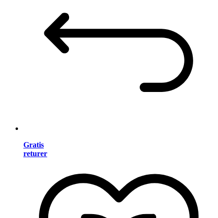
Gratis
returer