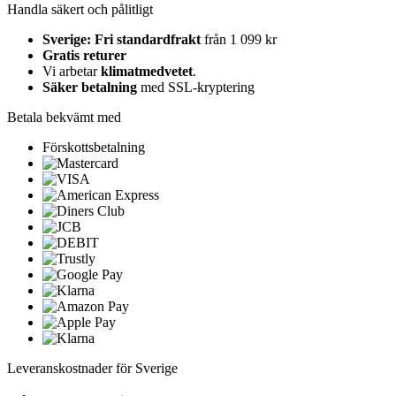
Handla säkert och pålitligt
Sverige: Fri standardfrakt
från 1 099 kr
Gratis returer
Vi arbetar
klimatmedvetet
.
Säker betalning
med SSL-kryptering
Betala bekvämt med
Förskottsbetalning
Leveranskostnader för Sverige