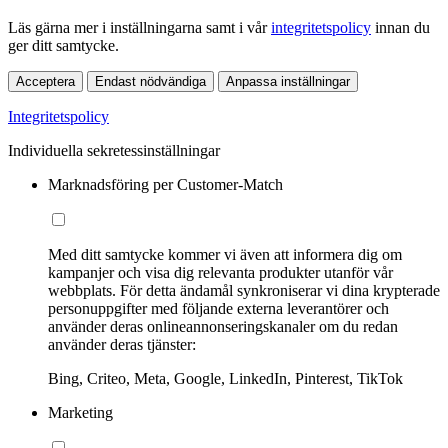
Läs gärna mer i inställningarna samt i vår
integritetspolicy
innan du
ger ditt samtycke.
Acceptera
Endast nödvändiga
Anpassa inställningar
Integritetspolicy
Individuella sekretessinställningar
Marknadsföring per Customer-Match
Med ditt samtycke kommer vi även att informera dig om
kampanjer och visa dig relevanta produkter utanför vår
webbplats. För detta ändamål synkroniserar vi dina krypterade
personuppgifter med följande externa leverantörer och
använder deras onlineannonseringskanaler om du redan
använder deras tjänster:
Bing, Criteo, Meta, Google, LinkedIn, Pinterest, TikTok
Marketing