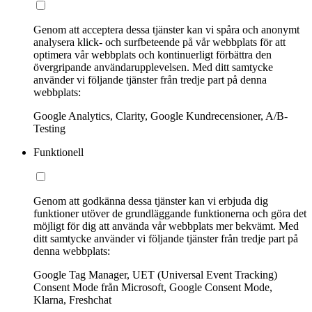
Genom att acceptera dessa tjänster kan vi spåra och anonymt
analysera klick- och surfbeteende på vår webbplats för att
optimera vår webbplats och kontinuerligt förbättra den
övergripande användarupplevelsen. Med ditt samtycke
använder vi följande tjänster från tredje part på denna
webbplats:
Google Analytics, Clarity, Google Kundrecensioner, A/B-
Testing
Funktionell
Genom att godkänna dessa tjänster kan vi erbjuda dig
funktioner utöver de grundläggande funktionerna och göra det
möjligt för dig att använda vår webbplats mer bekvämt. Med
ditt samtycke använder vi följande tjänster från tredje part på
denna webbplats:
Google Tag Manager, UET (Universal Event Tracking)
Consent Mode från Microsoft, Google Consent Mode,
Klarna, Freshchat