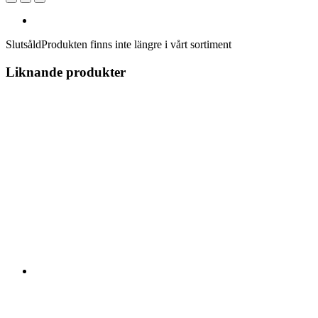
Slutsåld
Produkten finns inte längre i vårt sortiment
Liknande produkter