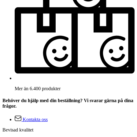
Mer än 6.400 produkter
Behöver du hjälp med din beställning? Vi svarar gärna på dina
frågor.
Kontakta oss
Bevisad kvalitet