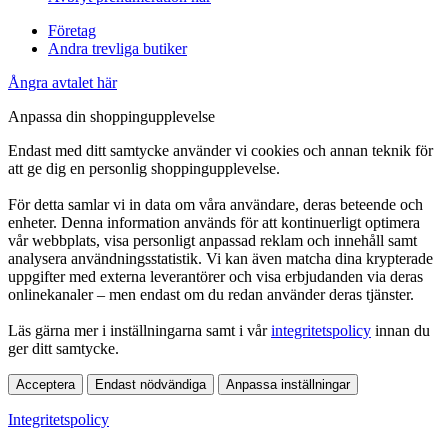
Företag
Andra trevliga butiker
Ångra avtalet här
Anpassa din shoppingupplevelse
Endast med ditt samtycke använder vi cookies och annan teknik för
att ge dig en personlig shoppingupplevelse.
För detta samlar vi in data om våra användare, deras beteende och
enheter. Denna information används för att kontinuerligt optimera
vår webbplats, visa personligt anpassad reklam och innehåll samt
analysera användningsstatistik. Vi kan även matcha dina krypterade
uppgifter med externa leverantörer och visa erbjudanden via deras
onlinekanaler – men endast om du redan använder deras tjänster.
Läs gärna mer i inställningarna samt i vår
integritetspolicy
innan du
ger ditt samtycke.
Acceptera
Endast nödvändiga
Anpassa inställningar
Integritetspolicy