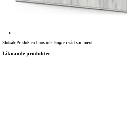
Slutsåld
Produkten finns inte längre i vårt sortiment
Liknande produkter