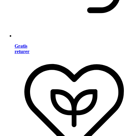
Gratis
returer