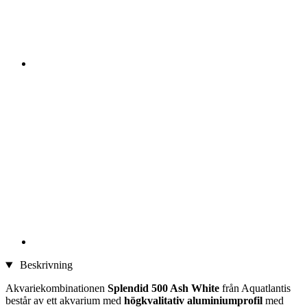
Beskrivning
Akvariekombinationen
Splendid 500 Ash White
från Aquatlantis
består av ett akvarium med
högkvalitativ aluminiumprofil
med