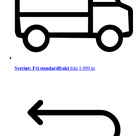
Sverige: Fri standardfrakt
från 1 099 kr