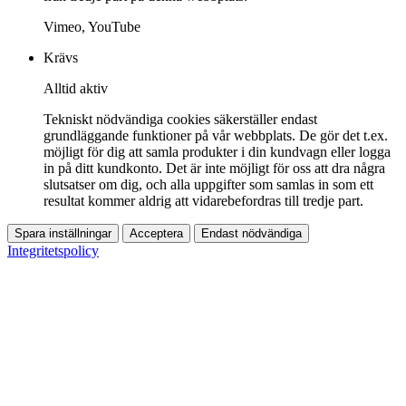
Vimeo, YouTube
Krävs
Alltid aktiv
Tekniskt nödvändiga cookies säkerställer endast
grundläggande funktioner på vår webbplats. De gör det t.ex.
möjligt för dig att samla produkter i din kundvagn eller logga
in på ditt kundkonto. Det är inte möjligt för oss att dra några
slutsatser om dig, och alla uppgifter som samlas in som ett
resultat kommer aldrig att vidarebefordras till tredje part.
Spara inställningar
Acceptera
Endast nödvändiga
Integritetspolicy