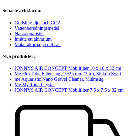
Senaste artiklarna:
Gödsling, ljus och CO2
Vattenberedningsmedel
Nanoaquaristik
Inrätta ett akvarium
Mata räkorna på rätt sätt
Nya produkter:
JONNYS AIR CONCEPT Mobilfilter 10 x 10 x 32 cm
Me FlexTube Filterslang 19/25 mm (3 m), Silikon Svart
me Aquaristic Nano Gravel Cleaner, Mulmsug
Me My Tank Crystal
JONNYS AIR CONCEPT Mobilfilter 7,5 x 7,5 x 32 cm