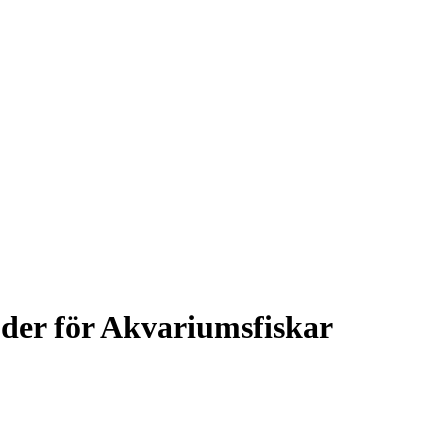
er för Akvariumsfiskar