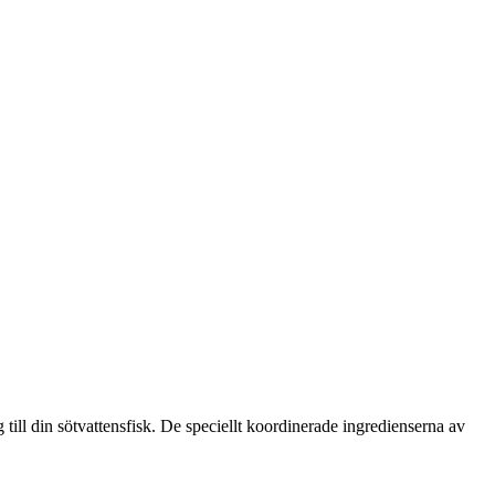
till din sötvattensfisk. De speciellt koordinerade ingredienserna av