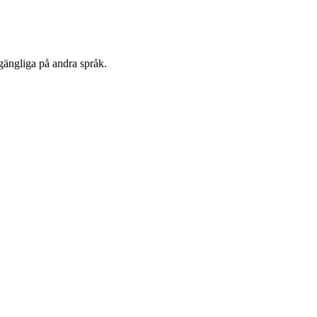
lgängliga på andra språk.