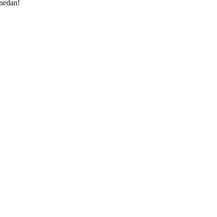
 nedan!