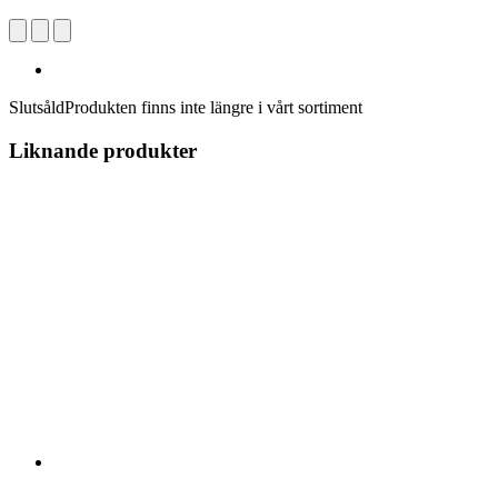
Slutsåld
Produkten finns inte längre i vårt sortiment
Liknande produkter