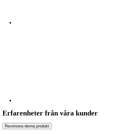
Erfarenheter från våra kunder
Recensera denna produkt