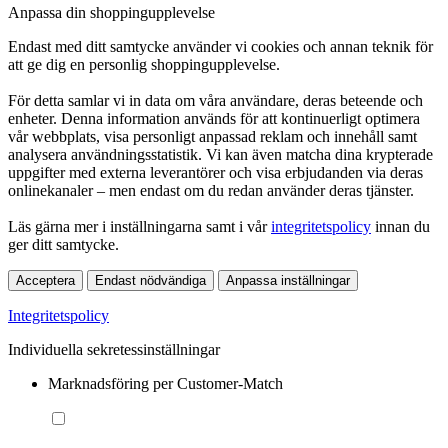
Anpassa din shoppingupplevelse
Endast med ditt samtycke använder vi cookies och annan teknik för
att ge dig en personlig shoppingupplevelse.
För detta samlar vi in data om våra användare, deras beteende och
enheter. Denna information används för att kontinuerligt optimera
vår webbplats, visa personligt anpassad reklam och innehåll samt
analysera användningsstatistik. Vi kan även matcha dina krypterade
uppgifter med externa leverantörer och visa erbjudanden via deras
onlinekanaler – men endast om du redan använder deras tjänster.
Läs gärna mer i inställningarna samt i vår
integritetspolicy
innan du
ger ditt samtycke.
Acceptera
Endast nödvändiga
Anpassa inställningar
Integritetspolicy
Individuella sekretessinställningar
Marknadsföring per Customer-Match