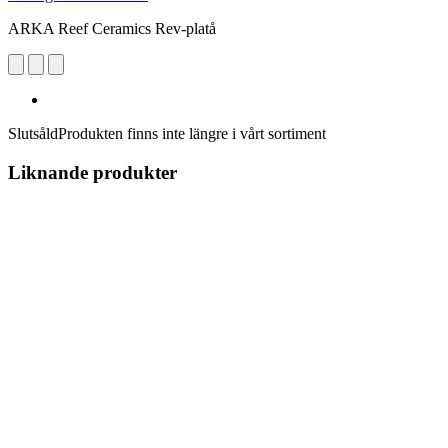
ARKA Reef Ceramics Rev-platå
Slutsåld
Produkten finns inte längre i vårt sortiment
Liknande produkter