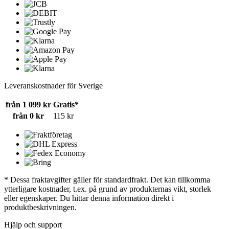
Leveranskostnader för Sverige
från 1 099 kr
Gratis*
från 0 kr
115 kr
* Dessa fraktavgifter gäller för standardfrakt. Det kan tillkomma
ytterligare kostnader, t.ex. på grund av produkternas vikt, storlek
eller egenskaper. Du hittar denna information direkt i
produktbeskrivningen.
Hjälp och support