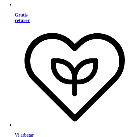
Gratis
returer
Vi arbetar