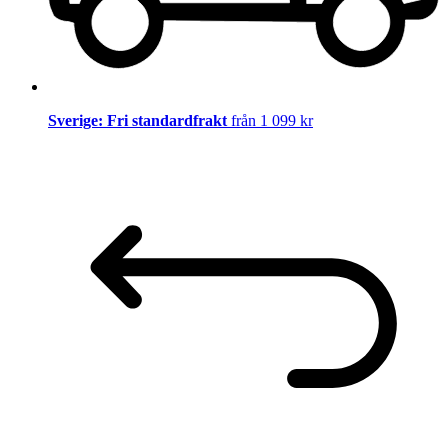
Sverige: Fri standardfrakt
från 1 099 kr