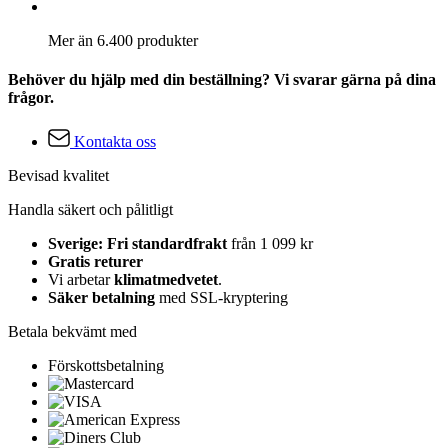
Mer än 6.400 produkter
Behöver du hjälp med din beställning? Vi svarar gärna på dina
frågor.
Kontakta oss
Bevisad kvalitet
Handla säkert och pålitligt
Sverige: Fri standardfrakt
från 1 099 kr
Gratis returer
Vi arbetar
klimatmedvetet
.
Säker betalning
med SSL-kryptering
Betala bekvämt med
Förskottsbetalning