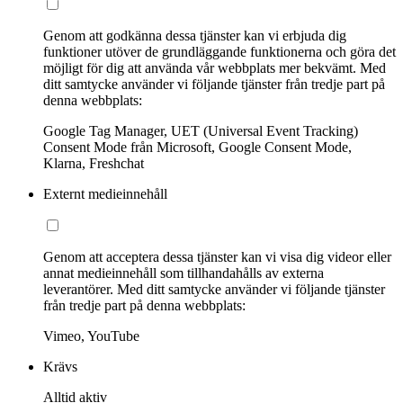
Genom att godkänna dessa tjänster kan vi erbjuda dig
funktioner utöver de grundläggande funktionerna och göra det
möjligt för dig att använda vår webbplats mer bekvämt. Med
ditt samtycke använder vi följande tjänster från tredje part på
denna webbplats:
Google Tag Manager, UET (Universal Event Tracking)
Consent Mode från Microsoft, Google Consent Mode,
Klarna, Freshchat
Externt medieinnehåll
Genom att acceptera dessa tjänster kan vi visa dig videor eller
annat medieinnehåll som tillhandahålls av externa
leverantörer. Med ditt samtycke använder vi följande tjänster
från tredje part på denna webbplats:
Vimeo, YouTube
Krävs
Alltid aktiv