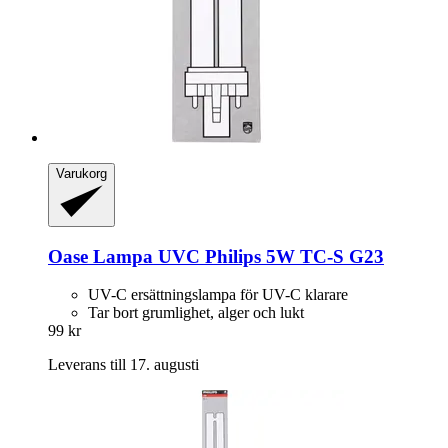
Varukorg
Oase
Lampa UVC Philips 5W TC-​S G23
UV-C ersättningslampa för UV-C klarare
Tar bort grumlighet, alger och lukt
99 kr
Leverans till 17. augusti