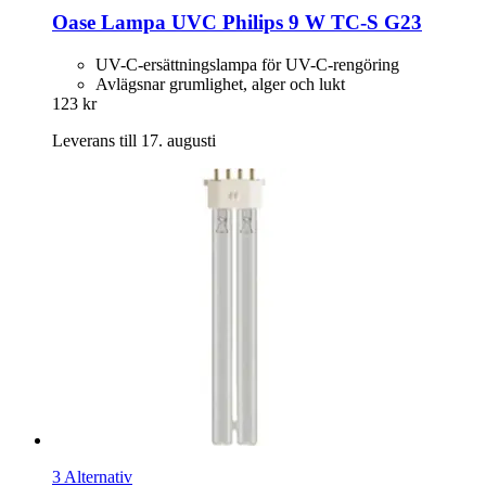
Oase
Lampa UVC Philips 9 W TC-​S G23
UV-C-ersättningslampa för UV-C-rengöring
Avlägsnar grumlighet, alger och lukt
123 kr
Leverans till 17. augusti
3 Alternativ