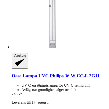
Varukorg
Oase
Lampa UVC Philips 36 W CC-​L 2G11
UV-C-ersättningslampa för UV-C-rengöring
Avlägsnar grumlighet, alger och lukt
248 kr
Leverans till 17. augusti