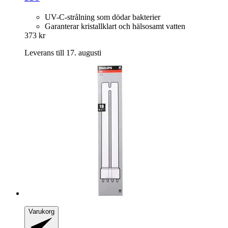
UV-C-strålning som dödar bakterier
Garanterar kristallklart och hälsosamt vatten
373 kr
Leverans till 17. augusti
Varukorg