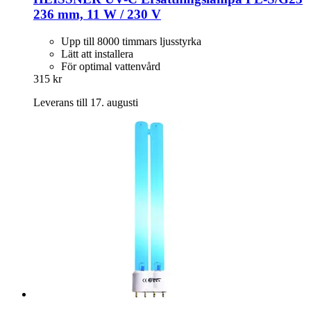
236 mm, 11 W / 230 V
Upp till 8000 timmars ljusstyrka
Lätt att installera
För optimal vattenvård
315 kr
Leverans till 17. augusti