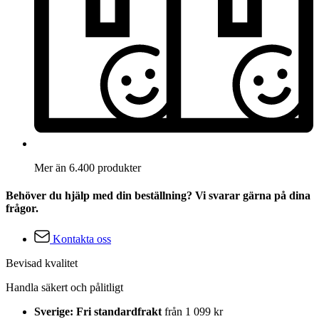
Mer än 6.400 produkter
Behöver du hjälp med din beställning? Vi svarar gärna på dina
frågor.
Kontakta oss
Bevisad kvalitet
Handla säkert och pålitligt
Sverige: Fri standardfrakt
från 1 099 kr