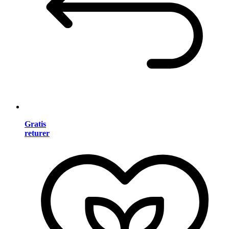
Gratis
returer