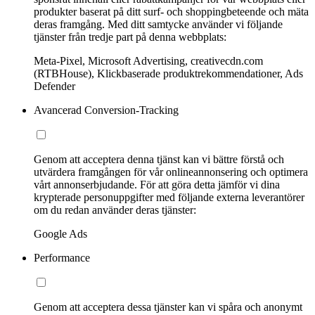
produkter baserat på ditt surf- och shoppingbeteende och mäta
deras framgång. Med ditt samtycke använder vi följande
tjänster från tredje part på denna webbplats:
Meta-Pixel, Microsoft Advertising, creativecdn.com
(RTBHouse), Klickbaserade produktrekommendationer, Ads
Defender
Avancerad Conversion-Tracking
Genom att acceptera denna tjänst kan vi bättre förstå och
utvärdera framgången för vår onlineannonsering och optimera
vårt annonserbjudande. För att göra detta jämför vi dina
krypterade personuppgifter med följande externa leverantörer
om du redan använder deras tjänster:
Google Ads
Performance
Genom att acceptera dessa tjänster kan vi spåra och anonymt