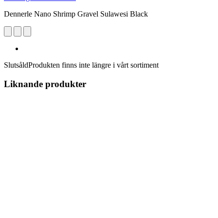
Dennerle Nano Shrimp Gravel Sulawesi Black
Slutsåld
Produkten finns inte längre i vårt sortiment
Liknande produkter