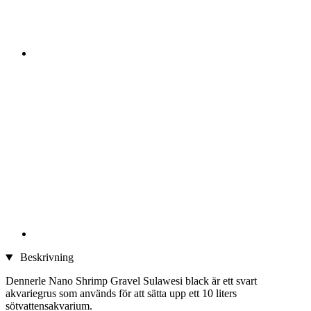
Beskrivning
Dennerle Nano Shrimp Gravel Sulawesi black är ett svart
akvariegrus som används för att sätta upp ett 10 liters
sötvattensakvarium.