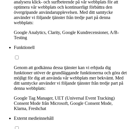
analysera klick- och surfbeteende på vår webbplats för att
optimera vår webbplats och kontinuerligt förbättra den
övergripande användarupplevelsen. Med ditt samtycke
använder vi följande tjänster från tredje part på denna
webbplats:
Google Analytics, Clarity, Google Kundrecensioner, A/B-
Testing
Funktionell
Genom att godkänna dessa tjänster kan vi erbjuda dig
funktioner utöver de grundläggande funktionerna och göra det
möjligt för dig att använda vår webbplats mer bekvämt. Med
ditt samtycke använder vi följande tjänster från tredje part på
denna webbplats:
Google Tag Manager, UET (Universal Event Tracking)
Consent Mode från Microsoft, Google Consent Mode,
Klarna, Freshchat
Externt medieinnehåll