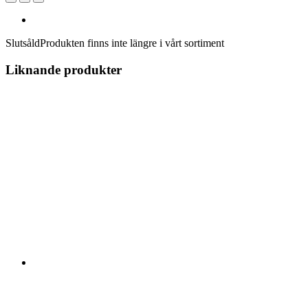
Slutsåld
Produkten finns inte längre i vårt sortiment
Liknande produkter