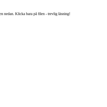
 nedan. Klicka bara på filen - trevlig läsning!