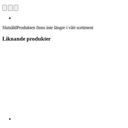
Slutsåld
Produkten finns inte längre i vårt sortiment
Liknande produkter