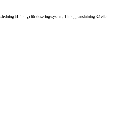
ngsledning (4-faldig) för doseringssystem, 1 inlopp anslutning 32 eller