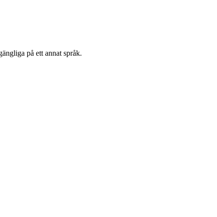
gängliga på ett annat språk.