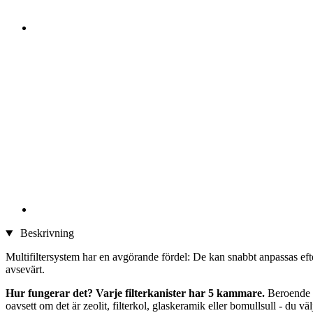
Beskrivning
Multifiltersystem har en avgörande fördel: De kan snabbt anpassas eft
avsevärt.
Hur fungerar det? Varje filterkanister har 5 kammare.
Beroende 
oavsett om det är zeolit, filterkol, glaskeramik eller bomullsull - du 