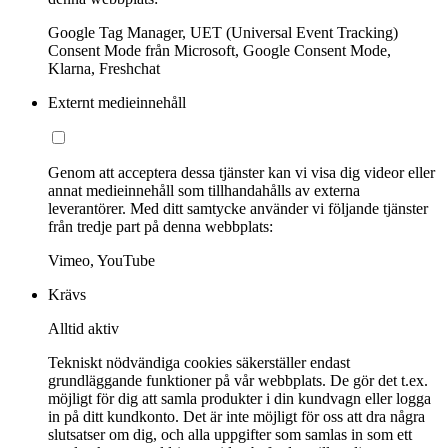
Google Tag Manager, UET (Universal Event Tracking)
Consent Mode från Microsoft, Google Consent Mode,
Klarna, Freshchat
Externt medieinnehåll
Genom att acceptera dessa tjänster kan vi visa dig videor eller
annat medieinnehåll som tillhandahålls av externa
leverantörer. Med ditt samtycke använder vi följande tjänster
från tredje part på denna webbplats:
Vimeo, YouTube
Krävs
Alltid aktiv
Tekniskt nödvändiga cookies säkerställer endast
grundläggande funktioner på vår webbplats. De gör det t.ex.
möjligt för dig att samla produkter i din kundvagn eller logga
in på ditt kundkonto. Det är inte möjligt för oss att dra några
slutsatser om dig, och alla uppgifter som samlas in som ett