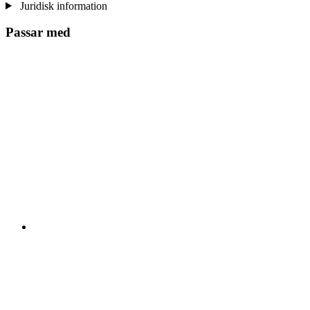
Juridisk information
Passar med