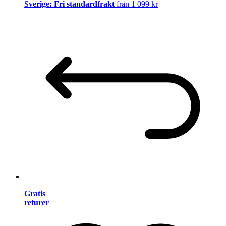
Sverige: Fri standardfrakt
från 1 099 kr
Gratis
returer