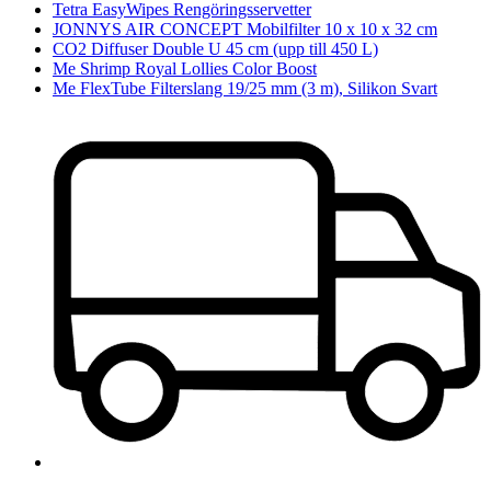
Tetra EasyWipes Rengöringsservetter
JONNYS AIR CONCEPT Mobilfilter 10 x 10 x 32 cm
CO2 Diffuser Double U 45 cm (upp till 450 L)
Me Shrimp Royal Lollies Color Boost
Me FlexTube Filterslang 19/25 mm (3 m), Silikon Svart