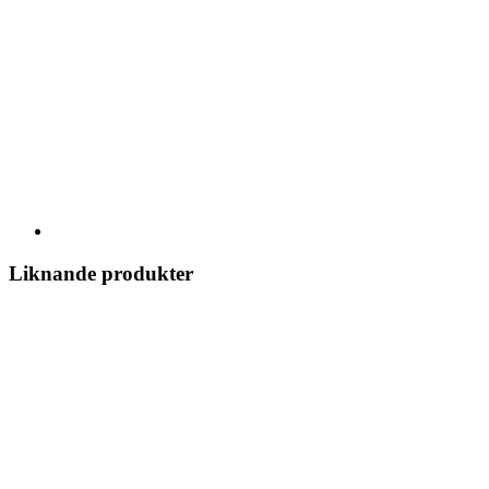
Liknande produkter