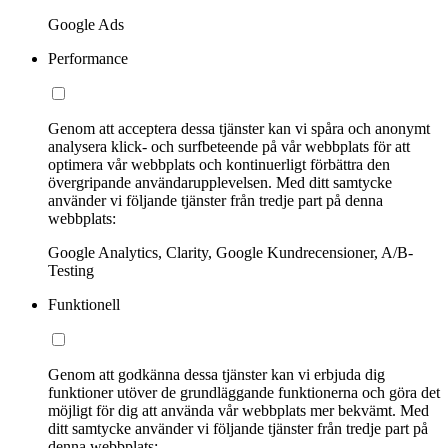
Google Ads
Performance
Genom att acceptera dessa tjänster kan vi spåra och anonymt
analysera klick- och surfbeteende på vår webbplats för att
optimera vår webbplats och kontinuerligt förbättra den
övergripande användarupplevelsen. Med ditt samtycke
använder vi följande tjänster från tredje part på denna
webbplats:
Google Analytics, Clarity, Google Kundrecensioner, A/B-
Testing
Funktionell
Genom att godkänna dessa tjänster kan vi erbjuda dig
funktioner utöver de grundläggande funktionerna och göra det
möjligt för dig att använda vår webbplats mer bekvämt. Med
ditt samtycke använder vi följande tjänster från tredje part på
denna webbplats: