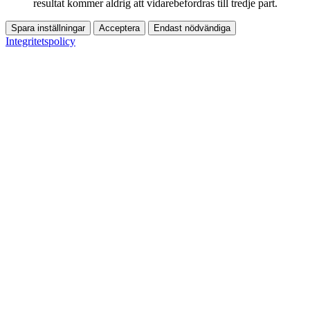
resultat kommer aldrig att vidarebefordras till tredje part.
Spara inställningar
Acceptera
Endast nödvändiga
Integritetspolicy