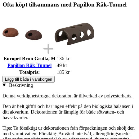
Ofta köpt tillsammans med Papillon Räk-Tunnel
Europet Brun Grotta, M
136 kr
Papillon Räk-Tunnel
49 kr
Totalpris:
185 kr
Lägg till båda i varukorgen
Beskrivning
Denna verklighetstrogna dekoration är tillverkad av polyesterharts.
Den är helt giftfri och har ingen effekt på den biologiska balansen i
ditt akvarium. Dekorationen är lämplig för både sötvatten- och
havsakvarier.
Tips: Ta försiktigt ur dekorationen från förpackningen och skölj den
med varmt vatten. Försiktig: Använd inte tvål, allrengöringsmedel