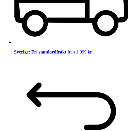
Sverige: Fri standardfrakt
från 1 099 kr