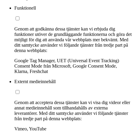
Funktionell
Genom att godkänna dessa tjänster kan vi erbjuda dig
funktioner utöver de grundläggande funktionerna och göra det
möjligt för dig att använda vår webbplats mer bekvämt. Med
ditt samtycke använder vi följande tjänster från tredje part på
denna webbplats:
Google Tag Manager, UET (Universal Event Tracking)
Consent Mode från Microsoft, Google Consent Mode,
Klarna, Freshchat
Externt medieinnehåll
Genom att acceptera dessa tjänster kan vi visa dig videor eller
annat medieinnehåll som tillhandahålls av externa
leverantörer. Med ditt samtycke använder vi följande tjänster
från tredje part på denna webbplats:
Vimeo, YouTube