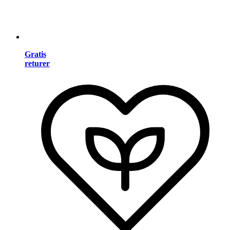
Gratis
returer