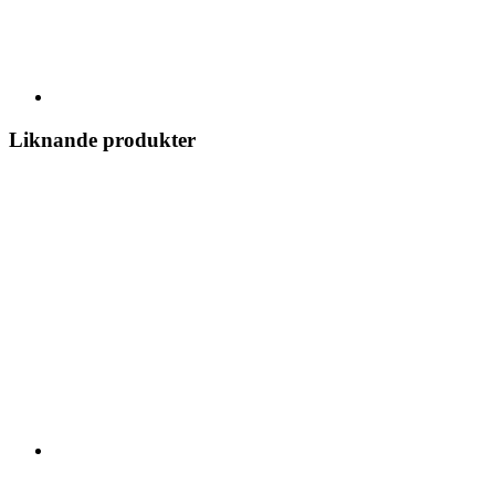
Liknande produkter