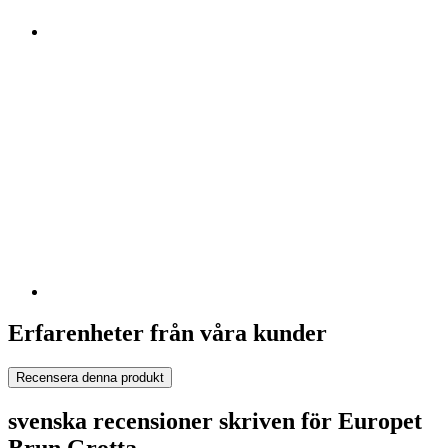
Erfarenheter från våra kunder
Recensera denna produkt
svenska recensioner skriven för Europet