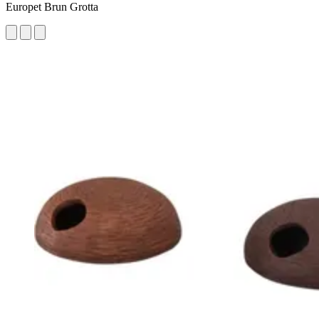
Europet Brun Grotta