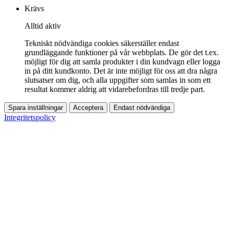
Krävs
Alltid aktiv
Tekniskt nödvändiga cookies säkerställer endast
grundläggande funktioner på vår webbplats. De gör det t.ex.
möjligt för dig att samla produkter i din kundvagn eller logga
in på ditt kundkonto. Det är inte möjligt för oss att dra några
slutsatser om dig, och alla uppgifter som samlas in som ett
resultat kommer aldrig att vidarebefordras till tredje part.
Spara inställningar
Acceptera
Endast nödvändiga
Integritetspolicy