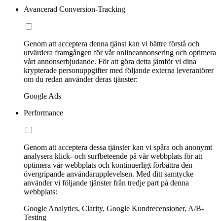
Avancerad Conversion-Tracking
Genom att acceptera denna tjänst kan vi bättre förstå och
utvärdera framgången för vår onlineannonsering och optimera
vårt annonserbjudande. För att göra detta jämför vi dina
krypterade personuppgifter med följande externa leverantörer
om du redan använder deras tjänster:
Google Ads
Performance
Genom att acceptera dessa tjänster kan vi spåra och anonymt
analysera klick- och surfbeteende på vår webbplats för att
optimera vår webbplats och kontinuerligt förbättra den
övergripande användarupplevelsen. Med ditt samtycke
använder vi följande tjänster från tredje part på denna
webbplats:
Google Analytics, Clarity, Google Kundrecensioner, A/B-
Testing