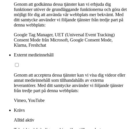
Genom att godkänna dessa tjänster kan vi erbjuda dig
funktioner utöver de grundläggande funktionerna och göra det
möjligt för dig att använda vår webbplats mer bekvämt. Med
ditt samtycke använder vi följande tjänster från tredje part på
denna webbplats:
Google Tag Manager, UET (Universal Event Tracking)
Consent Mode från Microsoft, Google Consent Mode,
Klarna, Freshchat
Externt medieinnehåll
Genom att acceptera dessa tjänster kan vi visa dig videor eller
annat medieinnehåll som tillhandahålls av externa
leverantörer. Med ditt samtycke använder vi följande tjänster
från tredje part på denna webbplats:
Vimeo, YouTube
Krävs
Alltid aktiv