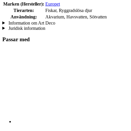
Marken (Hersteller):
Europet
Tierarten:
Fiskar, Ryggradslösa djur
Användning:
Akvarium, Havsvatten, Sötvatten
Information om Art Deco
Juridisk information
Passar med