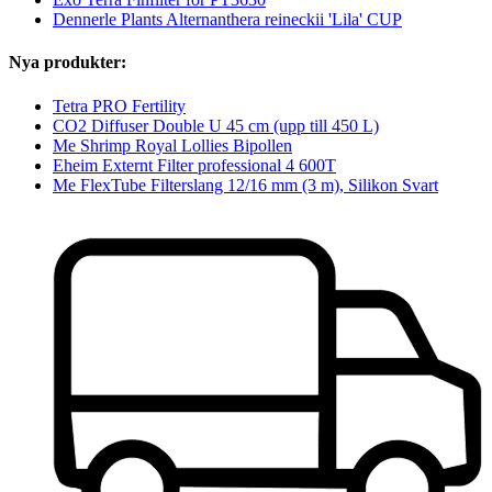
Dennerle Plants Alternanthera reineckii 'Lila' CUP
Nya produkter:
Tetra PRO Fertility
CO2 Diffuser Double U 45 cm (upp till 450 L)
Me Shrimp Royal Lollies Bipollen
Eheim Externt Filter professional 4 600T
Me FlexTube Filterslang 12/16 mm (3 m), Silikon Svart