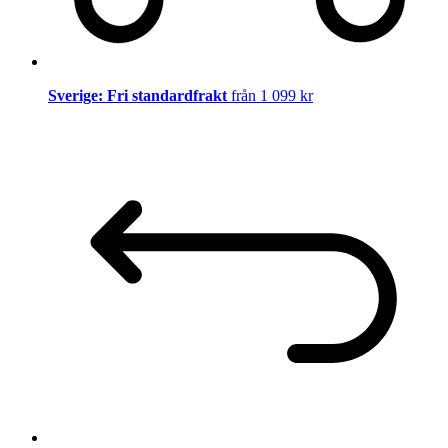
Sverige: Fri standardfrakt
från 1 099 kr