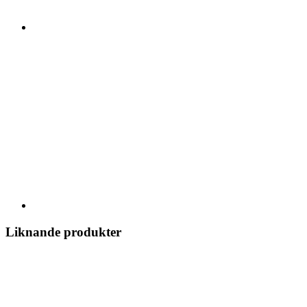
Liknande produkter