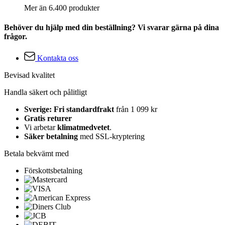
Mer än 6.400 produkter
Behöver du hjälp med din beställning? Vi svarar gärna på dina
frågor.
Kontakta oss
Bevisad kvalitet
Handla säkert och pålitligt
Sverige: Fri standardfrakt
från 1 099 kr
Gratis returer
Vi arbetar
klimatmedvetet
.
Säker betalning
med SSL-kryptering
Betala bekvämt med
Förskottsbetalning