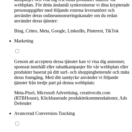
webbplats. För detta ändamål synkroniserar vi dina krypterade
personuppgifter med följande externa leverantörer och
använder deras onlineannonseringskanaler om du redan
använder deras tjänster:
Bing, Criteo, Meta, Google, LinkedIn, Pinterest, TikTok
Marketing
Genom att acceptera dessa tjänster kan vi visa dig annonser,
sponsrat innehåll eller rabattkampanjer för vår webbplats eller
produkter baserat på ditt surf- och shoppingbeteende och mäta
deras framgång. Med ditt samtycke använder vi följande
tjänster från tredje part på denna webbplats:
Meta-Pixel, Microsoft Advertising, creativecdn.com
(RTBHouse), Klickbaserade produktrekommendationer, Ads
Defender
Avancerad Conversion-Tracking