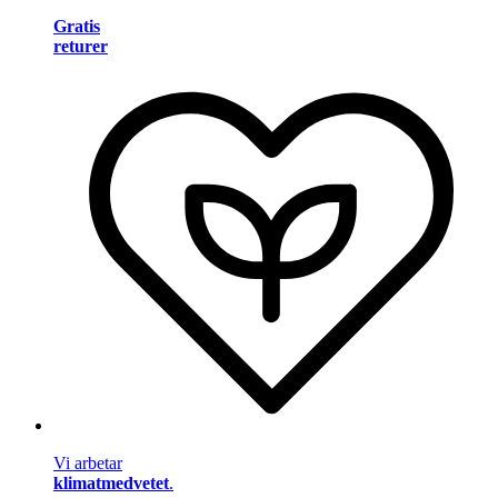
Gratis
returer
Vi arbetar
klimatmedvetet
.