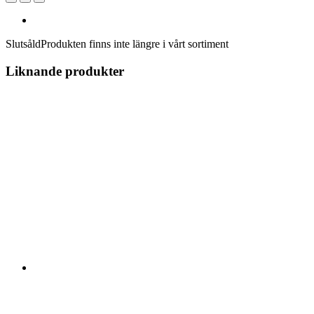
Slutsåld
Produkten finns inte längre i vårt sortiment
Liknande produkter