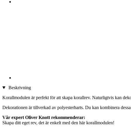
Beskrivning
Korallmodulen är perfekt för att skapa korallrev. Naturligtvis kan d
Dekorationen är tillverkad av polyesterharts. Du kan kombinera dessa r
Vår expert Oliver Knott rekommenderar:
Skapa ditt eget rev, det är enkelt med den här korallmodulen!