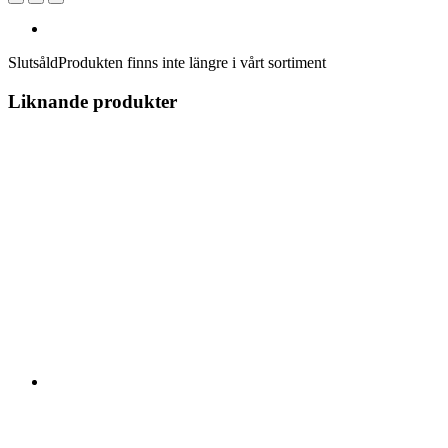
Slutsåld
Produkten finns inte längre i vårt sortiment
Liknande produkter