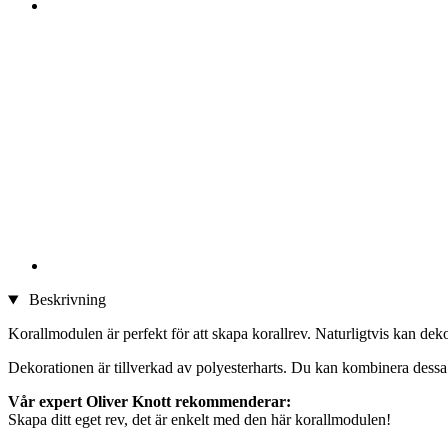
Beskrivning
Korallmodulen är perfekt för att skapa korallrev. Naturligtvis kan d
Dekorationen är tillverkad av polyesterharts. Du kan kombinera dessa r
Vår expert Oliver Knott rekommenderar:
Skapa ditt eget rev, det är enkelt med den här korallmodulen!