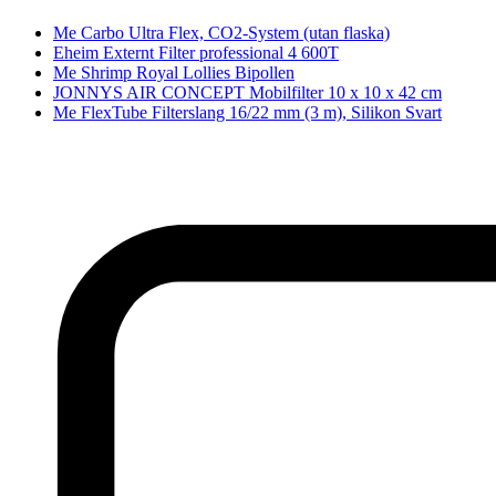
Me Carbo Ultra Flex, CO2-System (utan flaska)
Eheim Externt Filter professional 4 600T
Me Shrimp Royal Lollies Bipollen
JONNYS AIR CONCEPT Mobilfilter 10 x 10 x 42 cm
Me FlexTube Filterslang 16/22 mm (3 m), Silikon Svart