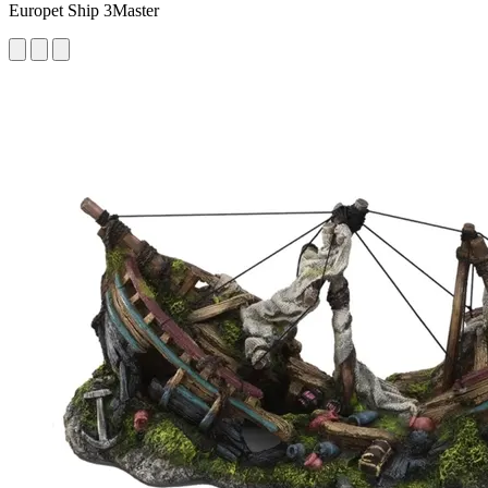
Europet Ship 3Master