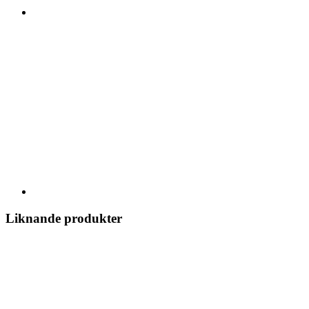
Liknande produkter