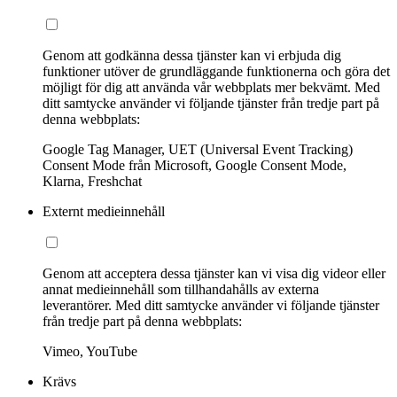
Genom att godkänna dessa tjänster kan vi erbjuda dig
funktioner utöver de grundläggande funktionerna och göra det
möjligt för dig att använda vår webbplats mer bekvämt. Med
ditt samtycke använder vi följande tjänster från tredje part på
denna webbplats:
Google Tag Manager, UET (Universal Event Tracking)
Consent Mode från Microsoft, Google Consent Mode,
Klarna, Freshchat
Externt medieinnehåll
Genom att acceptera dessa tjänster kan vi visa dig videor eller
annat medieinnehåll som tillhandahålls av externa
leverantörer. Med ditt samtycke använder vi följande tjänster
från tredje part på denna webbplats:
Vimeo, YouTube
Krävs