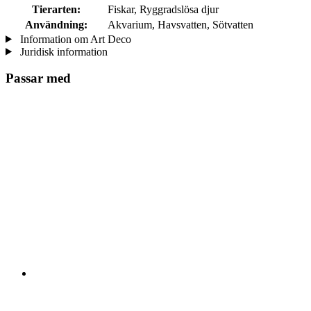
Tierarten:
Fiskar, Ryggradslösa djur
Användning:
Akvarium, Havsvatten, Sötvatten
Information om Art Deco
Juridisk information
Passar med