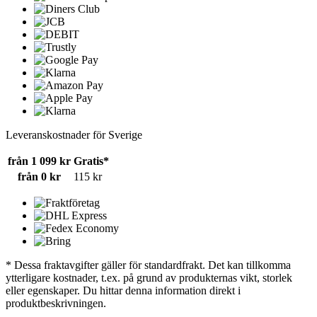
Leveranskostnader för Sverige
från 1 099 kr
Gratis*
från 0 kr
115 kr
* Dessa fraktavgifter gäller för standardfrakt. Det kan tillkomma
ytterligare kostnader, t.ex. på grund av produkternas vikt, storlek
eller egenskaper. Du hittar denna information direkt i
produktbeskrivningen.