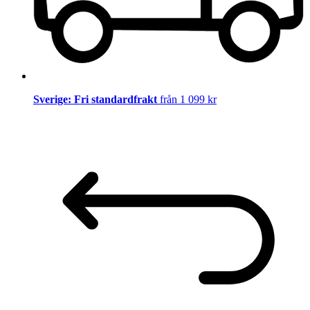
Sverige: Fri standardfrakt
från 1 099 kr