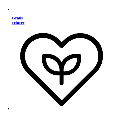
Gratis
returer