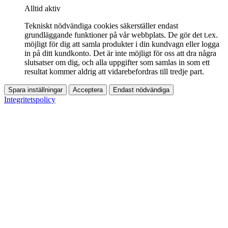
Alltid aktiv
Tekniskt nödvändiga cookies säkerställer endast
grundläggande funktioner på vår webbplats. De gör det t.ex.
möjligt för dig att samla produkter i din kundvagn eller logga
in på ditt kundkonto. Det är inte möjligt för oss att dra några
slutsatser om dig, och alla uppgifter som samlas in som ett
resultat kommer aldrig att vidarebefordras till tredje part.
Spara inställningar
Acceptera
Endast nödvändiga
Integritetspolicy