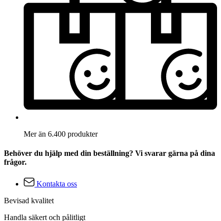
Mer än 6.400 produkter
Behöver du hjälp med din beställning? Vi svarar gärna på dina
frågor.
Kontakta oss
Bevisad kvalitet
Handla säkert och pålitligt