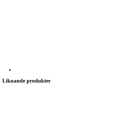
Liknande produkter