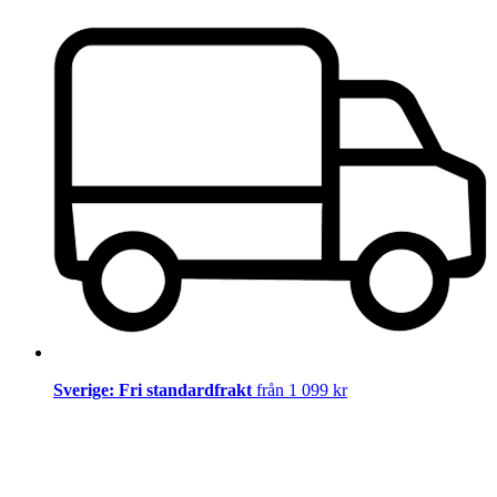
Sverige: Fri standardfrakt
från 1 099 kr