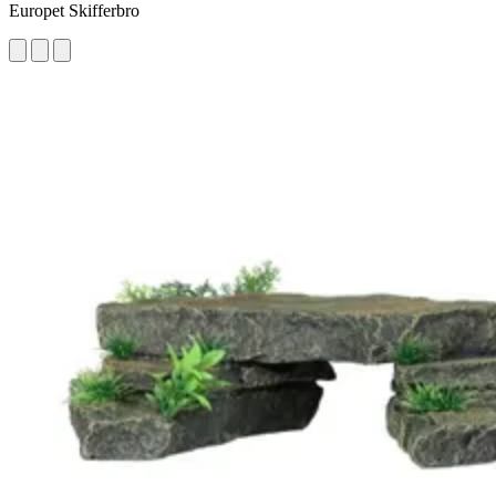
Europet Skifferbro