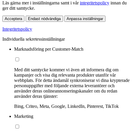
Läs gärna mer i inställningarna samt i vår
integritetspolicy
innan du
ger ditt samtycke.
Acceptera
Endast nödvändiga
Anpassa inställningar
Integritetspolicy
Individuella sekretessinställningar
Marknadsföring per Customer-Match
Med ditt samtycke kommer vi även att informera dig om
kampanjer och visa dig relevanta produkter utanför vår
webbplats. För detta ändamål synkroniserar vi dina krypterade
personuppgifter med följande externa leverantörer och
använder deras onlineannonseringskanaler om du redan
använder deras tjänster:
Bing, Criteo, Meta, Google, LinkedIn, Pinterest, TikTok
Marketing