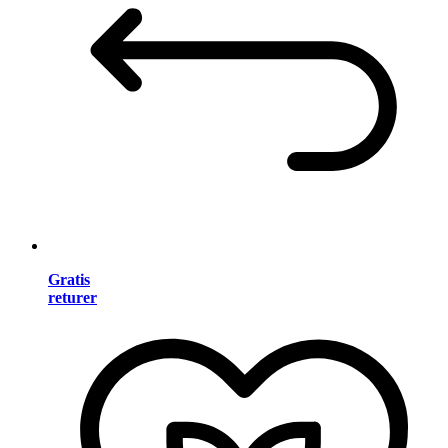
Gratis
returer