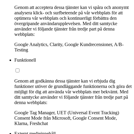
Genom att acceptera dessa tjänster kan vi spåra och anonymt
analysera klick- och surfbeteende på vår webbplats för att
optimera vår webbplats och kontinuerligt förbättra den
övergripande användarupplevelsen. Med ditt samtycke
använder vi följande tjänster från tredje part på denna
webbplats:
Google Analytics, Clarity, Google Kundrecensioner, A/B-
Testing
Funktionell
Genom att godkänna dessa tjänster kan vi erbjuda dig
funktioner utöver de grundläggande funktionerna och göra det
möjligt för dig att använda vår webbplats mer bekvämt. Med
ditt samtycke använder vi följande tjänster från tredje part på
denna webbplats:
Google Tag Manager, UET (Universal Event Tracking)
Consent Mode från Microsoft, Google Consent Mode,
Klarna, Freshchat
Externt medieinnehåll