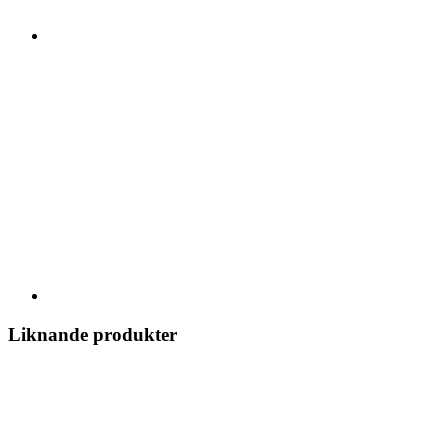
Liknande produkter