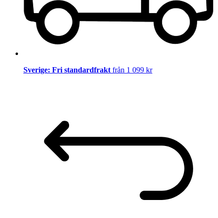
Sverige: Fri standardfrakt
från 1 099 kr