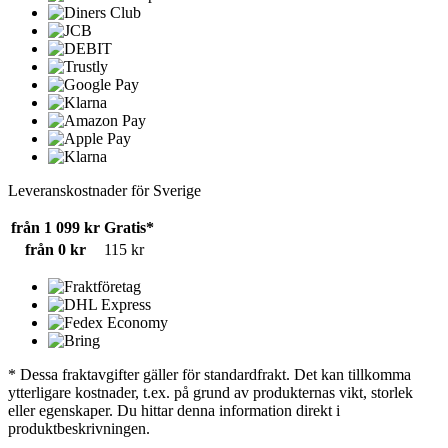
Leveranskostnader för Sverige
från 1 099 kr
Gratis*
från 0 kr
115 kr
* Dessa fraktavgifter gäller för standardfrakt. Det kan tillkomma
ytterligare kostnader, t.ex. på grund av produkternas vikt, storlek
eller egenskaper. Du hittar denna information direkt i
produktbeskrivningen.