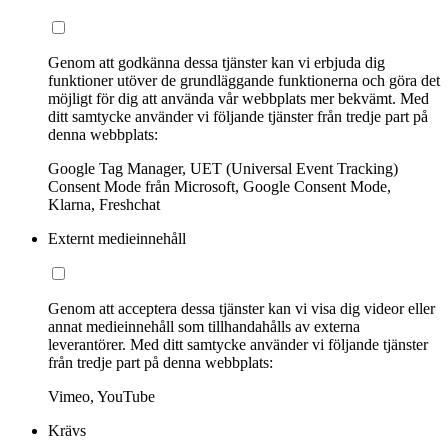
Genom att godkänna dessa tjänster kan vi erbjuda dig
funktioner utöver de grundläggande funktionerna och göra det
möjligt för dig att använda vår webbplats mer bekvämt. Med
ditt samtycke använder vi följande tjänster från tredje part på
denna webbplats:
Google Tag Manager, UET (Universal Event Tracking)
Consent Mode från Microsoft, Google Consent Mode,
Klarna, Freshchat
Externt medieinnehåll
Genom att acceptera dessa tjänster kan vi visa dig videor eller
annat medieinnehåll som tillhandahålls av externa
leverantörer. Med ditt samtycke använder vi följande tjänster
från tredje part på denna webbplats:
Vimeo, YouTube
Krävs