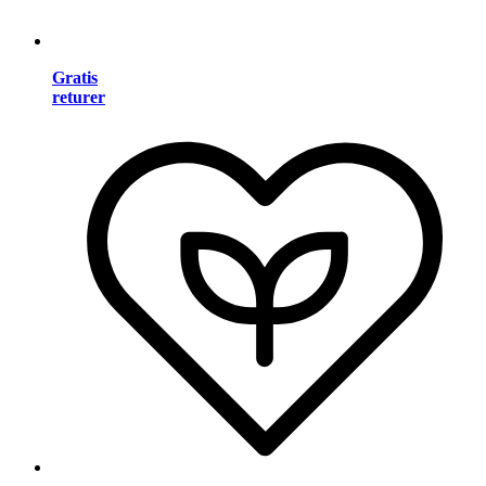
Gratis
returer