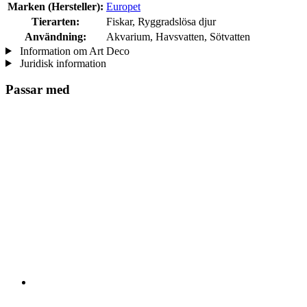
Marken (Hersteller):
Europet
Tierarten:
Fiskar, Ryggradslösa djur
Användning:
Akvarium, Havsvatten, Sötvatten
Information om Art Deco
Juridisk information
Passar med