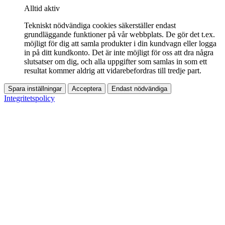
Alltid aktiv
Tekniskt nödvändiga cookies säkerställer endast
grundläggande funktioner på vår webbplats. De gör det t.ex.
möjligt för dig att samla produkter i din kundvagn eller logga
in på ditt kundkonto. Det är inte möjligt för oss att dra några
slutsatser om dig, och alla uppgifter som samlas in som ett
resultat kommer aldrig att vidarebefordras till tredje part.
Spara inställningar
Acceptera
Endast nödvändiga
Integritetspolicy