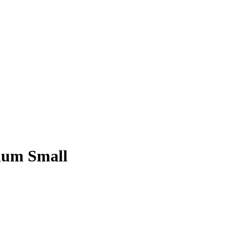
ium Small