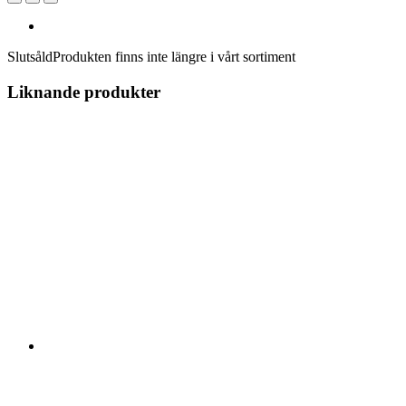
Slutsåld
Produkten finns inte längre i vårt sortiment
Liknande produkter