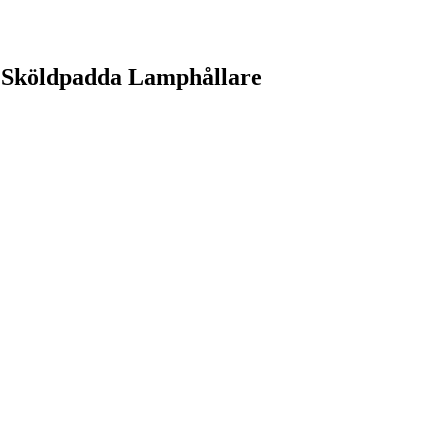
a Sköldpadda Lamphållare