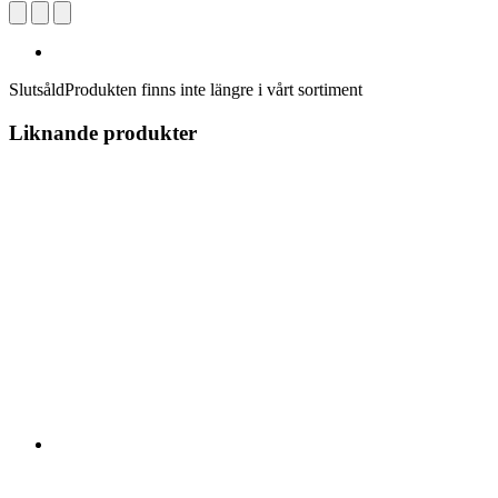
Slutsåld
Produkten finns inte längre i vårt sortiment
Liknande produkter