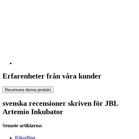
Erfarenheter från våra kunder
Recensera denna produkt
svenska recensioner skriven för JBL
Artemio Inkubator
Senaste artiklarna:
Räkodling