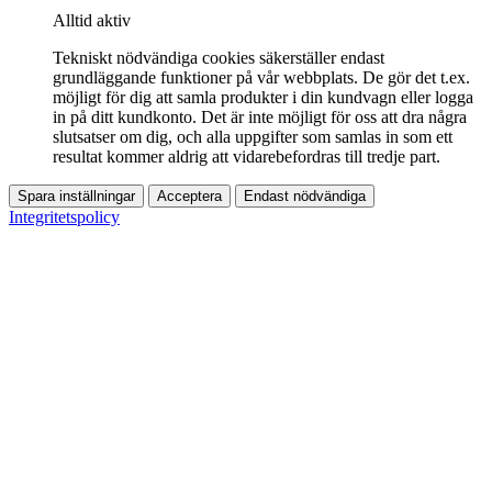
Alltid aktiv
Tekniskt nödvändiga cookies säkerställer endast
grundläggande funktioner på vår webbplats. De gör det t.ex.
möjligt för dig att samla produkter i din kundvagn eller logga
in på ditt kundkonto. Det är inte möjligt för oss att dra några
slutsatser om dig, och alla uppgifter som samlas in som ett
resultat kommer aldrig att vidarebefordras till tredje part.
Spara inställningar
Acceptera
Endast nödvändiga
Integritetspolicy