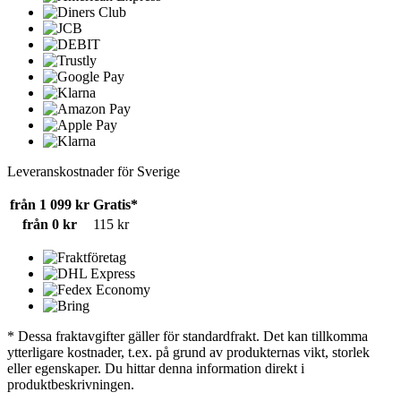
Leveranskostnader för Sverige
från 1 099 kr
Gratis*
från 0 kr
115 kr
* Dessa fraktavgifter gäller för standardfrakt. Det kan tillkomma
ytterligare kostnader, t.ex. på grund av produkternas vikt, storlek
eller egenskaper. Du hittar denna information direkt i
produktbeskrivningen.