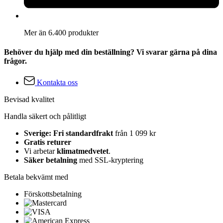
Mer än 6.400 produkter
Behöver du hjälp med din beställning? Vi svarar gärna på dina
frågor.
Kontakta oss
Bevisad kvalitet
Handla säkert och pålitligt
Sverige: Fri standardfrakt
från 1 099 kr
Gratis returer
Vi arbetar
klimatmedvetet
.
Säker betalning
med SSL-kryptering
Betala bekvämt med
Förskottsbetalning