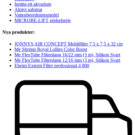
Inrätta ett akvarium
Aktivt substrat
Vattenberedningsmedel
MICROBE-LIFT gödselserie
Nya produkter:
JONNYS AIR CONCEPT Mobilfilter 7,5 x 7,5 x 32 cm
Me Shrimp Royal Lollies Color Boost
Me FlexTube Filterslang 16/22 mm (3 m), Silikon Svart
Me FlexTube Filterslang 12/16 mm (3 m), Silikon Svart
Eheim Externt Filter professional 4 800