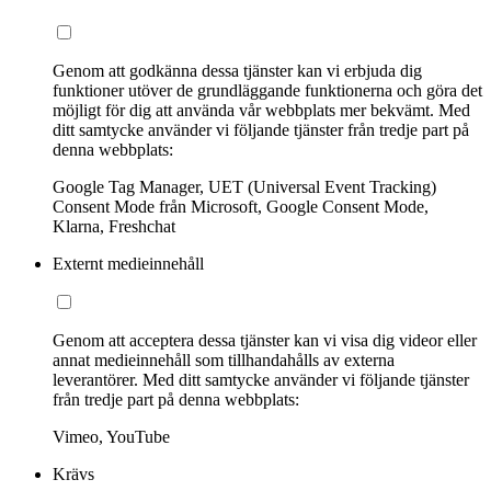
Genom att godkänna dessa tjänster kan vi erbjuda dig
funktioner utöver de grundläggande funktionerna och göra det
möjligt för dig att använda vår webbplats mer bekvämt. Med
ditt samtycke använder vi följande tjänster från tredje part på
denna webbplats:
Google Tag Manager, UET (Universal Event Tracking)
Consent Mode från Microsoft, Google Consent Mode,
Klarna, Freshchat
Externt medieinnehåll
Genom att acceptera dessa tjänster kan vi visa dig videor eller
annat medieinnehåll som tillhandahålls av externa
leverantörer. Med ditt samtycke använder vi följande tjänster
från tredje part på denna webbplats:
Vimeo, YouTube
Krävs