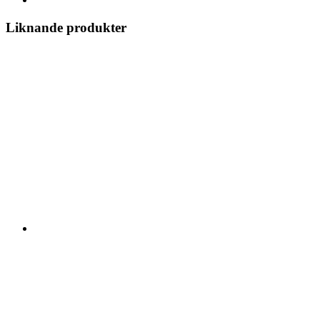
Liknande produkter