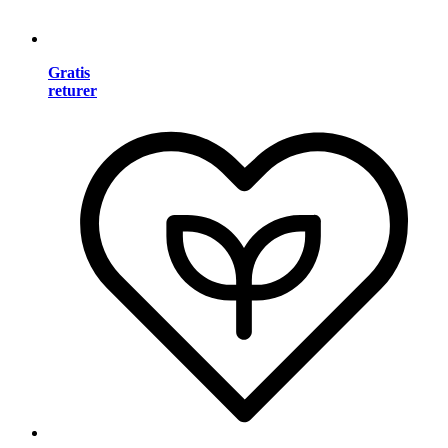
Gratis
returer