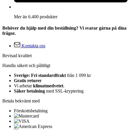
Mer än 6.400 produkter
Behöver du hjälp med din beställning? Vi svarar gärna på dina
frågor.
Kontakta oss
Bevisad kvalitet
Handla säkert och pålitligt
Sverige: Fri standardfrakt
från 1 099 kr
Gratis returer
Vi arbetar
klimatmedvetet
.
Säker betalning
med SSL-kryptering
Betala bekvämt med
Förskottsbetalning