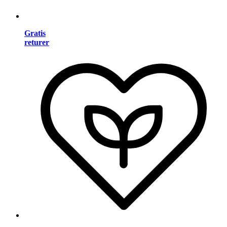
Gratis
returer