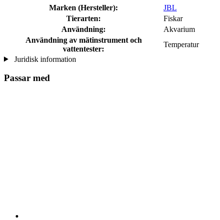
Marken (Hersteller):
JBL
Tierarten:
Fiskar
Användning:
Akvarium
Användning av mätinstrument och
Temperatur
vattentester:
Juridisk information
Passar med