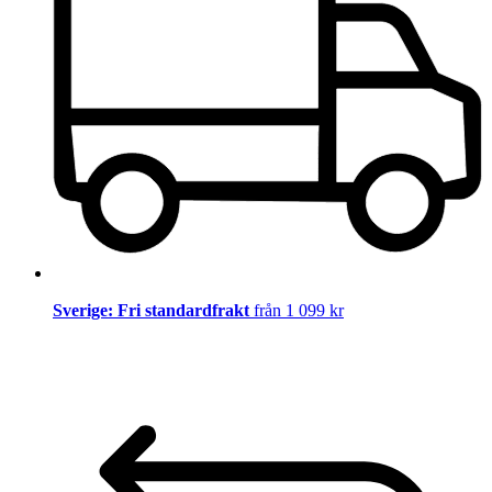
Sverige: Fri standardfrakt
från 1 099 kr