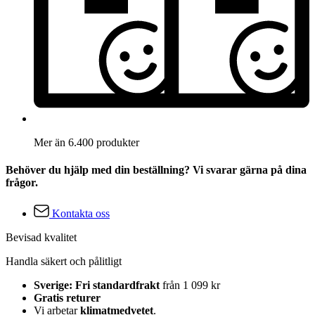
Mer än 6.400 produkter
Behöver du hjälp med din beställning? Vi svarar gärna på dina
frågor.
Kontakta oss
Bevisad kvalitet
Handla säkert och pålitligt
Sverige: Fri standardfrakt
från 1 099 kr
Gratis returer
Vi arbetar
klimatmedvetet
.