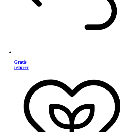
Gratis
returer