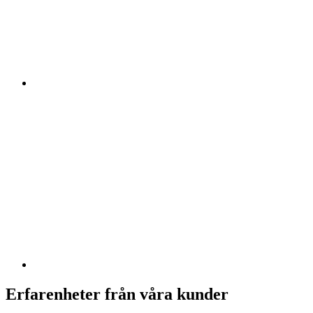
Erfarenheter från våra kunder