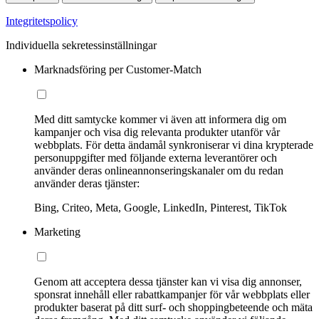
Integritetspolicy
Individuella sekretessinställningar
Marknadsföring per Customer-Match
Med ditt samtycke kommer vi även att informera dig om
kampanjer och visa dig relevanta produkter utanför vår
webbplats. För detta ändamål synkroniserar vi dina krypterade
personuppgifter med följande externa leverantörer och
använder deras onlineannonseringskanaler om du redan
använder deras tjänster:
Bing, Criteo, Meta, Google, LinkedIn, Pinterest, TikTok
Marketing
Genom att acceptera dessa tjänster kan vi visa dig annonser,
sponsrat innehåll eller rabattkampanjer för vår webbplats eller
produkter baserat på ditt surf- och shoppingbeteende och mäta