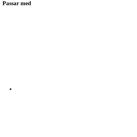
Passar med