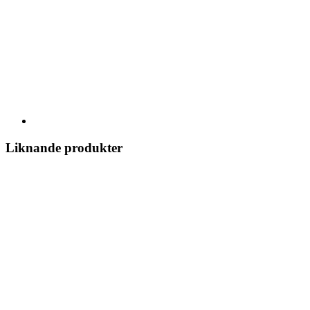
Liknande produkter