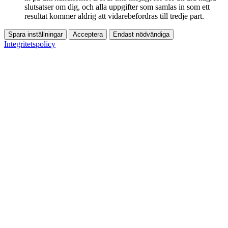
slutsatser om dig, och alla uppgifter som samlas in som ett
resultat kommer aldrig att vidarebefordras till tredje part.
Spara inställningar
Acceptera
Endast nödvändiga
Integritetspolicy