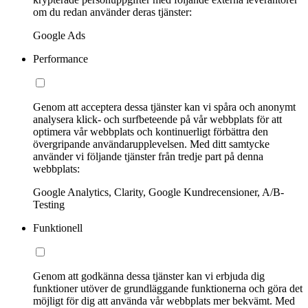
om du redan använder deras tjänster:
Google Ads
Performance
Genom att acceptera dessa tjänster kan vi spåra och anonymt
analysera klick- och surfbeteende på vår webbplats för att
optimera vår webbplats och kontinuerligt förbättra den
övergripande användarupplevelsen. Med ditt samtycke
använder vi följande tjänster från tredje part på denna
webbplats:
Google Analytics, Clarity, Google Kundrecensioner, A/B-
Testing
Funktionell
Genom att godkänna dessa tjänster kan vi erbjuda dig
funktioner utöver de grundläggande funktionerna och göra det
möjligt för dig att använda vår webbplats mer bekvämt. Med