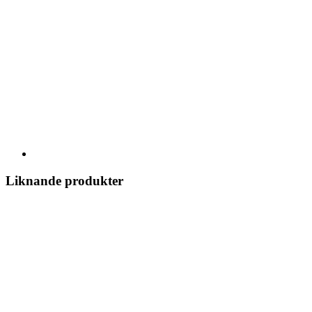
Liknande produkter