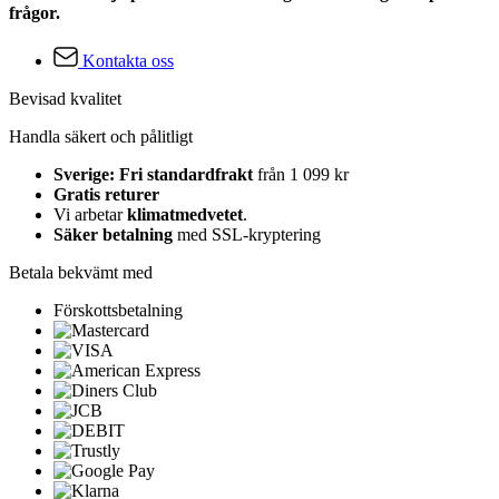
frågor.
Kontakta oss
Bevisad kvalitet
Handla säkert och pålitligt
Sverige: Fri standardfrakt
från 1 099 kr
Gratis returer
Vi arbetar
klimatmedvetet
.
Säker betalning
med SSL-kryptering
Betala bekvämt med
Förskottsbetalning