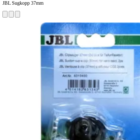
JBL Sugkopp 37mm