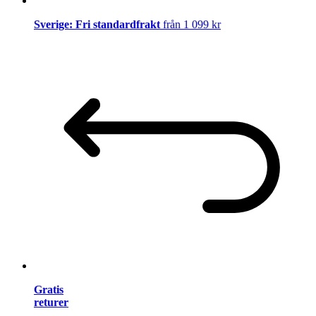
Sverige: Fri standardfrakt
från 1 099 kr
Gratis
returer