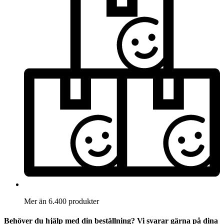
Mer än 6.400 produkter
Behöver du hjälp med din beställning? Vi svarar gärna på dina