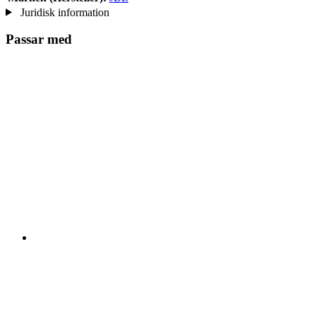
Juridisk information
Passar med