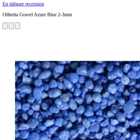
En tidigare recension
Olibetta Gravel Azure Blue 2-3mm