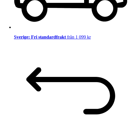
Sverige: Fri standardfrakt
från 1 099 kr