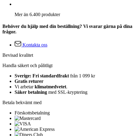
Mer än 6.400 produkter
Behöver du hjälp med din beställning? Vi svarar gärna på dina
frågor.
Kontakta oss
Bevisad kvalitet
Handla säkert och pålitligt
Sverige: Fri standardfrakt
från 1 099 kr
Gratis returer
Vi arbetar
klimatmedvetet
.
Säker betalning
med SSL-kryptering
Betala bekvämt med
Förskottsbetalning