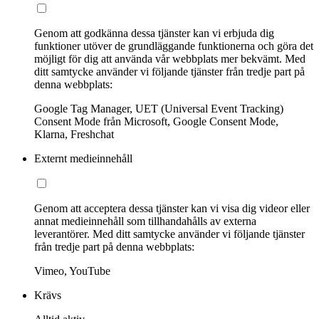
Genom att godkänna dessa tjänster kan vi erbjuda dig
funktioner utöver de grundläggande funktionerna och göra det
möjligt för dig att använda vår webbplats mer bekvämt. Med
ditt samtycke använder vi följande tjänster från tredje part på
denna webbplats:
Google Tag Manager, UET (Universal Event Tracking)
Consent Mode från Microsoft, Google Consent Mode,
Klarna, Freshchat
Externt medieinnehåll
Genom att acceptera dessa tjänster kan vi visa dig videor eller
annat medieinnehåll som tillhandahålls av externa
leverantörer. Med ditt samtycke använder vi följande tjänster
från tredje part på denna webbplats:
Vimeo, YouTube
Krävs