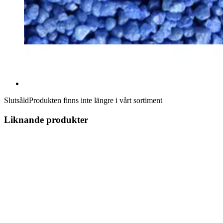
Slutsåld
Produkten finns inte längre i vårt sortiment
Liknande produkter