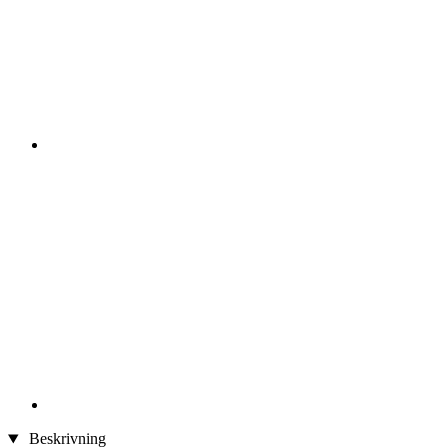
Beskrivning