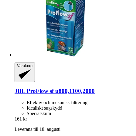
Varukorg
JBL
ProFlow sf u800,1100,2000
Effektiv och mekanisk filtrering
Idealiskt sugskydd
Specialskum
161 kr
Leverans till 18. augusti