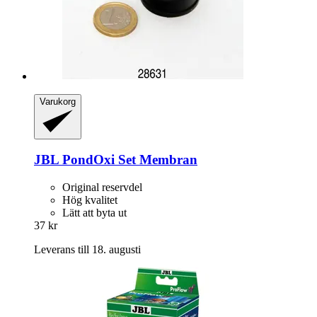
Varukorg
JBL
PondOxi Set Membran
Original reservdel
Hög kvalitet
Lätt att byta ut
37 kr
Leverans till 18. augusti