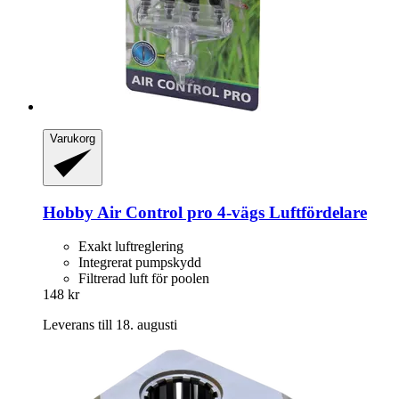
Varukorg
Hobby
Air Control pro 4-​vägs Luftfördelare
Exakt luftreglering
Integrerat pumpskydd
Filtrerad luft för poolen
148 kr
Leverans till 18. augusti