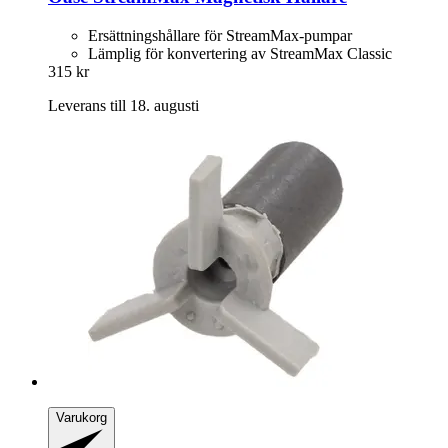
Ersättningshållare för StreamMax-pumpar
Lämplig för konvertering av StreamMax Classic
315 kr
Leverans till 18. augusti
Varukorg