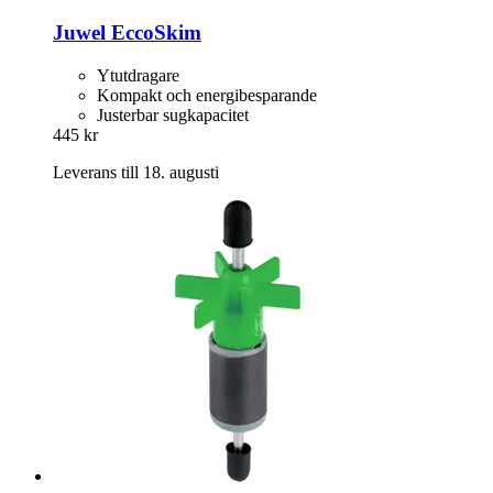
Juwel
EccoSkim
Ytutdragare
Kompakt och energibesparande
Justerbar sugkapacitet
445 kr
Leverans till 18. augusti