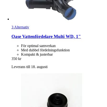
3 Alternativ
Oase
Vattenfördelare Multi WD, 1"
För optimal samverkan
Med dubbel fördelningsfunktion
Kompakt & justerbar
350 kr
Leverans till 18. augusti