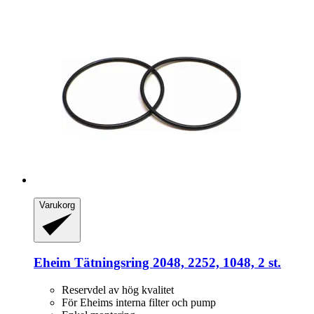
Varukorg
Eheim
Tätningsring 2048, 2252, 1048, 2 st.
Reservdel av hög kvalitet
För Eheims interna filter och pump