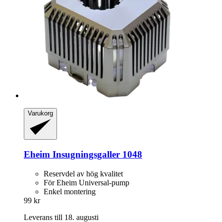
Varukorg
Eheim
Insugningsgaller 1048
Reservdel av hög kvalitet
För Eheim Universal-pump
Enkel montering
99 kr
Leverans till 18. augusti