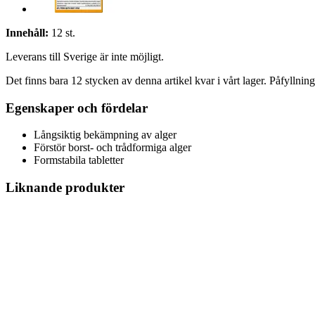
Innehåll:
12 st.
Leverans till Sverige är inte möjligt.
Det finns bara 12 stycken av denna artikel kvar i vårt lager. Påfyllnin
Egenskaper och fördelar
Långsiktig bekämpning av alger
Förstör borst- och trådformiga alger
Formstabila tabletter
Liknande produkter