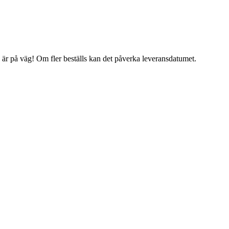
g är på väg! Om fler beställs kan det påverka leveransdatumet.